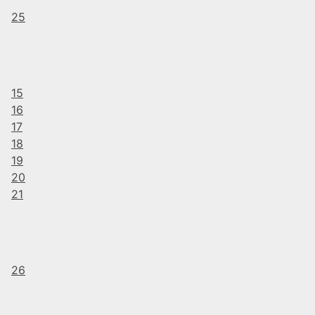
25
15
16
17
18
19
20
21
26