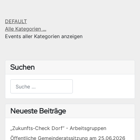
DEFAULT
Alle Kategorien ...
Events aller Kategorien anzeigen
Suchen
Suchen
Type 2 or more characters for results.
Neueste Beiträge
„Zukunfts-Check Dorf“ - Arbeitsgruppen
Öffentliche Gemeinderatssitzung am 25.06.2026