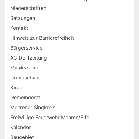
Niederschriften
Satzungen
Kontakt
Hinweis zur Barrierefreiheit
Bürgerservice
AG Dorfzeitung
Musikverein
Grundschule
Kirche
Gemeinderat
Mehrener Singkreis
Freiwillige Feuerwehr Mehren/Eifel
Kalender
Baugebiet