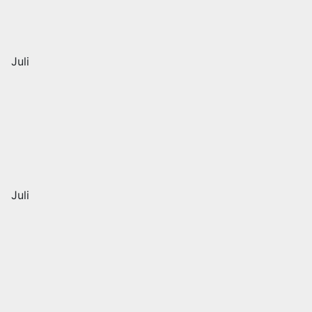
Juli
Juli