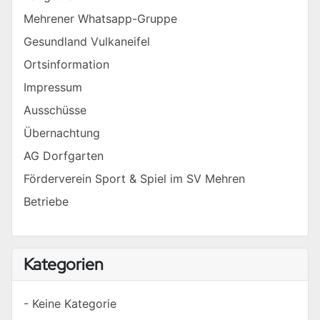
Mehrener Whatsapp-Gruppe
Gesundland Vulkaneifel
Ortsinformation
Impressum
Ausschüsse
Übernachtung
AG Dorfgarten
Förderverein Sport & Spiel im SV Mehren
Betriebe
Kategorien
- Keine Kategorie