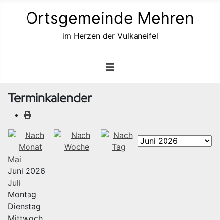
Ortsgemeinde Mehren
im Herzen der Vulkaneifel
Terminkalender
Mai
Juni 2026
Juli
Montag
Dienstag
Mittwoch