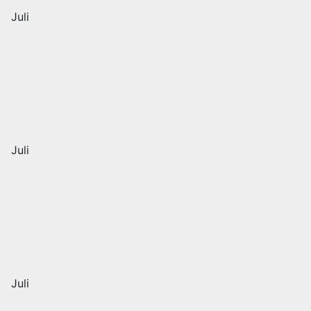
Juli
Juli
Juli