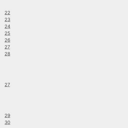
22
23
24
25
26
27
28
27
29
30