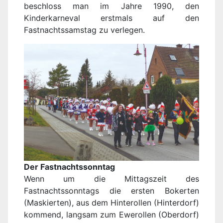
beschloss man im Jahre 1990, den
Kinderkarneval erstmals auf den
Fastnachtssamstag zu verlegen.
Der Fastnachtssonntag
Wenn um die Mittagszeit des
Fastnachtssonntags die ersten Bokerten
(Maskierten), aus dem Hinterollen (Hinterdorf)
kommend, langsam zum Ewerollen (Oberdorf)