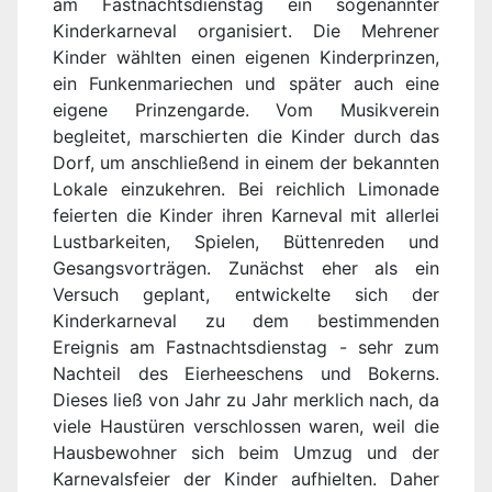
am Fastnachtsdienstag ein sogenannter
Kinderkarneval organisiert. Die Mehrener
Kinder wählten einen eigenen Kinderprinzen,
ein Funkenmariechen und später auch eine
eigene Prinzengarde. Vom Musikverein
begleitet, marschierten die Kinder durch das
Dorf, um anschließend in einem der bekannten
Lokale einzukehren. Bei reichlich Limonade
feierten die Kinder ihren Karneval mit allerlei
Lustbarkeiten, Spielen, Büttenreden und
Gesangsvorträgen. Zunächst eher als ein
Versuch geplant, entwickelte sich der
Kinderkarneval zu dem bestimmenden
Ereignis am Fastnachtsdienstag - sehr zum
Nachteil des Eierheeschens und Bokerns.
Dieses ließ von Jahr zu Jahr merklich nach, da
viele Haustüren verschlossen waren, weil die
Hausbewohner sich beim Umzug und der
Karnevalsfeier der Kinder aufhielten. Daher