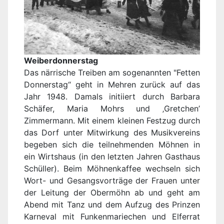
Weiberdonnerstag
Das närrische Treiben am sogenannten "Fetten
Donnerstag“ geht in Mehren zurück auf das
Jahr 1948. Damals initiiert durch Barbara
Schäfer, Maria Mohrs und ‚Gretchen’
Zimmermann. Mit einem kleinen Festzug durch
das Dorf unter Mitwirkung des Musikvereins
begeben sich die teilnehmenden Möhnen in
ein Wirtshaus (in den letzten Jahren Gasthaus
Schüller). Beim Möhnenkaffee wechseln sich
Wort- und Gesangsvorträge der Frauen unter
der Leitung der Obermöhn ab und geht am
Abend mit Tanz und dem Aufzug des Prinzen
Karneval mit Funkenmariechen und Elferrat