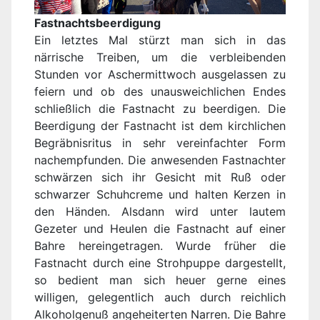
Fastnachtsbeerdigung
Ein letztes Mal stürzt man sich in das
närrische Treiben, um die verbleibenden
Stunden vor Aschermittwoch ausgelassen zu
feiern und ob des unausweichlichen Endes
schließlich die Fastnacht zu beerdigen. Die
Beerdigung der Fastnacht ist dem kirchlichen
Begräbnisritus in sehr vereinfachter Form
nachempfunden. Die anwesenden Fastnachter
schwärzen sich ihr Gesicht mit Ruß oder
schwarzer Schuhcreme und halten Kerzen in
den Händen. Alsdann wird unter lautem
Gezeter und Heulen die Fastnacht auf einer
Bahre hereingetragen. Wurde früher die
Fastnacht durch eine Strohpuppe dargestellt,
so bedient man sich heuer gerne eines
willigen, gelegentlich auch durch reichlich
Alkoholgenuß angeheiterten Narren. Die Bahre