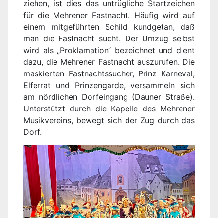
ziehen, ist dies das untrügliche Startzeichen
für die Mehrener Fastnacht. Häufig wird auf
einem mitgeführten Schild kundgetan, daß
man die Fastnacht sucht. Der Umzug selbst
wird als „Proklamation“ bezeichnet und dient
dazu, die Mehrener Fastnacht auszurufen. Die
maskierten Fastnachtssucher, Prinz Karneval,
Elferrat und Prinzengarde, versammeln sich
am nördlichen Dorfeingang (Dauner Straße).
Unterstützt durch die Kapelle des Mehrener
Musikvereins, bewegt sich der Zug durch das
Dorf.