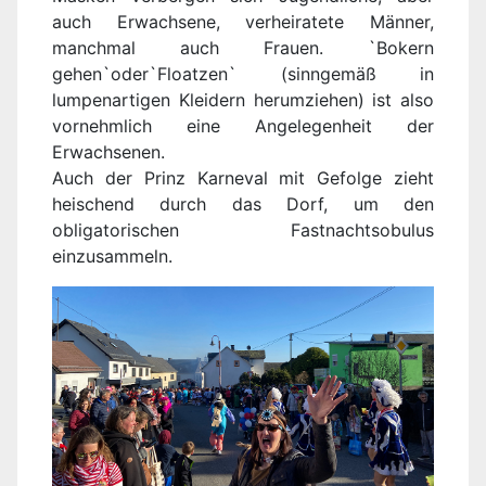
auch Erwachsene, verheiratete Männer,
manchmal auch Frauen. `Bokern
gehen`oder`Floatzen` (sinngemäß in
lumpenartigen Kleidern herumziehen) ist also
vornehmlich eine Angelegenheit der
Erwachsenen.
Auch der Prinz Karneval mit Gefolge zieht
heischend durch das Dorf, um den
obligatorischen Fastnachtsobulus
einzusammeln.