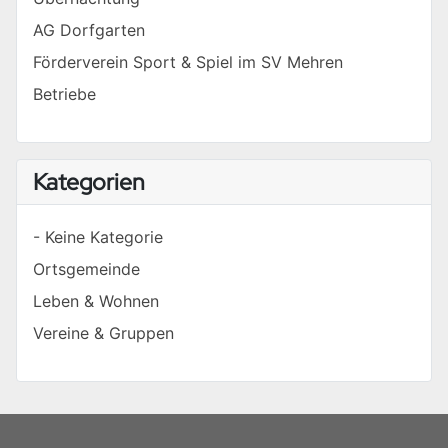
AG Dorfgarten
Förderverein Sport & Spiel im SV Mehren
Betriebe
Kategorien
- Keine Kategorie
Ortsgemeinde
Leben & Wohnen
Vereine & Gruppen