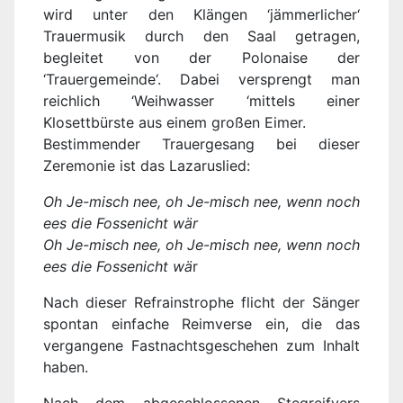
wird unter den Klängen ‘jämmerlicher‘
Trauermusik durch den Saal getragen,
begleitet von der Polonaise der
‘Trauergemeinde‘. Dabei versprengt man
reichlich ‘Weihwasser ‘mittels einer
Klosettbürste aus einem großen Eimer.
Bestimmender Trauergesang bei dieser
Zeremonie ist das Lazaruslied:
Oh Je-misch nee, oh Je-misch nee, wenn noch
ees die Fossenicht wär
Oh Je-misch nee, oh Je-misch nee, wenn noch
ees die Fossenicht wä
r
Nach dieser Refrainstrophe flicht der Sänger
spontan einfache Reimverse ein, die das
vergangene Fastnachtsgeschehen zum Inhalt
haben.