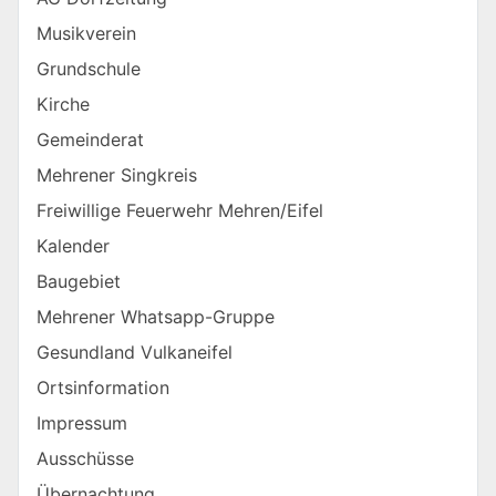
Musikverein
Grundschule
Kirche
Gemeinderat
Mehrener Singkreis
Freiwillige Feuerwehr Mehren/Eifel
Kalender
Baugebiet
Mehrener Whatsapp-Gruppe
Gesundland Vulkaneifel
Ortsinformation
Impressum
Ausschüsse
Übernachtung