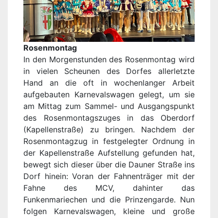
Rosenmontag
In den Morgenstunden des Rosenmontag wird
in vielen Scheunen des Dorfes allerletzte
Hand an die oft in wochenlanger Arbeit
aufgebauten Karnevalswagen gelegt, um sie
am Mittag zum Sammel- und Ausgangspunkt
des Rosenmontagszuges in das Oberdorf
(Kapellenstraße) zu bringen. Nachdem der
Rosenmontagzug in festgelegter Ordnung in
der Kapellenstraße Aufstellung gefunden hat,
bewegt sich dieser über die Dauner Straße ins
Dorf hinein: Voran der Fahnenträger mit der
Fahne des MCV, dahinter das
Funkenmariechen und die Prinzengarde. Nun
folgen Karnevalswagen, kleine und große