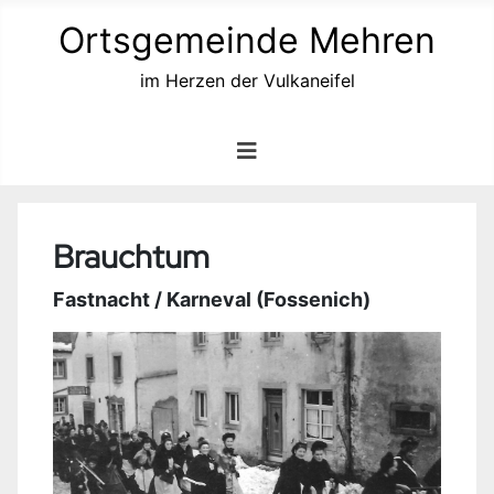
Ortsgemeinde Mehren
im Herzen der Vulkaneifel
Brauchtum
Fastnacht / Karneval (Fossenich)