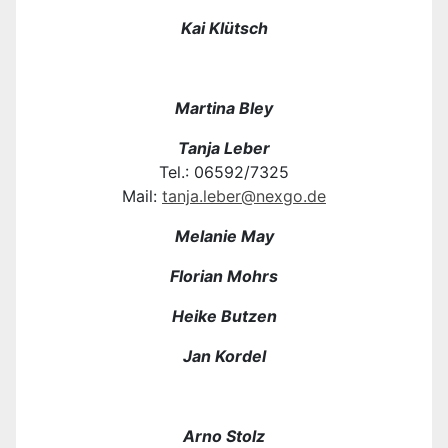
Kai Klütsch
Martina Bley
Tanja Leber
Tel.: 06592/7325
Mail:
tanja.leber@nexgo.de
Melanie May
Florian Mohrs
Heike Butzen
Jan Kordel
Arno Stolz