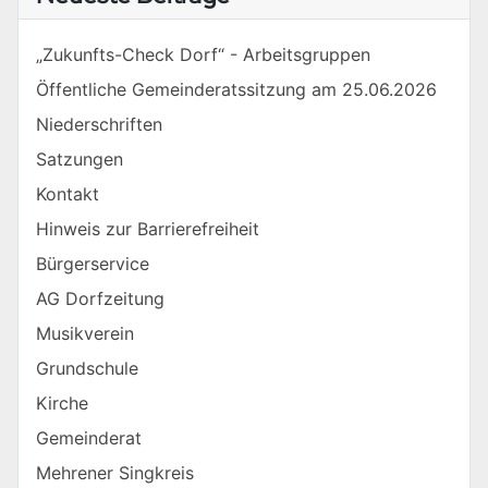
„Zukunfts-Check Dorf“ - Arbeitsgruppen
Öffentliche Gemeinderatssitzung am 25.06.2026
Niederschriften
Satzungen
Kontakt
Hinweis zur Barrierefreiheit
Bürgerservice
AG Dorfzeitung
Musikverein
Grundschule
Kirche
Gemeinderat
Mehrener Singkreis