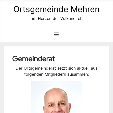
Ortsgemeinde Mehren
im Herzen der Vulkaneifel
Gemeinderat
Der Ortsgemeinderat setzt sich aktuell aus
folgenden Mitgliedern zusammen: