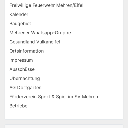
Freiwillige Feuerwehr Mehren/Eifel
Kalender
Baugebiet
Mehrener Whatsapp-Gruppe
Gesundland Vulkaneifel
Ortsinformation
Impressum
Ausschüsse
Übernachtung
AG Dorfgarten
Förderverein Sport & Spiel im SV Mehren
Betriebe