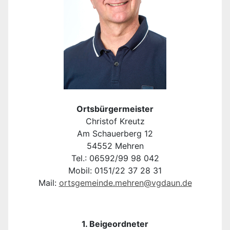
Ortsbürgermeister
Christof Kreutz
Am Schauerberg 12
54552 Mehren
Tel.: 06592/99 98 042
Mobil: 0151/22 37 28 31
Mail:
ortsgemeinde.mehren@vgdaun.de
1. Beigeordneter