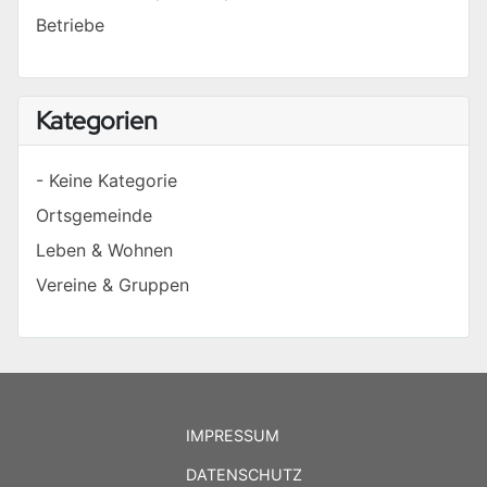
Betriebe
Kategorien
- Keine Kategorie
Ortsgemeinde
Leben & Wohnen
Vereine & Gruppen
IMPRESSUM
DATENSCHUTZ