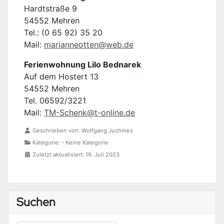
Hardtstraße 9
54552 Mehren
Tel.: (0 65 92) 35 20
Mail:
marianneotten@web.de
Ferienwohnung Lilo Bednarek
Auf dem Hostert 13
54552 Mehren
Tel. 06592/3221
Mail:
TM-Schenk@t-online.de
Geschrieben von:
Wolfgang Juchmes
Kategorie:
- Keine Kategorie
Zuletzt aktualisiert: 19. Juli 2023
Suchen