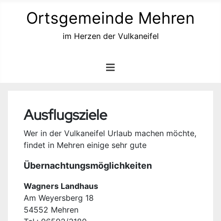
Ortsgemeinde Mehren
im Herzen der Vulkaneifel
Ausflugsziele
Wer in der Vulkaneifel Urlaub machen möchte,
findet in Mehren einige sehr gute
Übernachtungsmöglichkeiten
Wagners Landhaus
Am Weyersberg 18
54552 Mehren