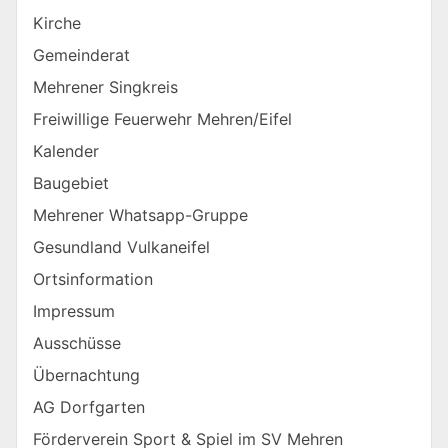
Kirche
Gemeinderat
Mehrener Singkreis
Freiwillige Feuerwehr Mehren/Eifel
Kalender
Baugebiet
Mehrener Whatsapp-Gruppe
Gesundland Vulkaneifel
Ortsinformation
Impressum
Ausschüsse
Übernachtung
AG Dorfgarten
Förderverein Sport & Spiel im SV Mehren