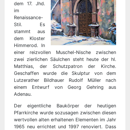
dem 17. Jhd.
im
Renaissance-
Stil. Es
stammt aus
dem Kloster
Himmerod. In
einer reizvollen Muschel-Nische zwischen
zwei zierlichen Säulchen steht heute der hl.
Matthias, der Schutzpatron der Kirche.
Geschaffen wurde die Skulptur von dem
Lutzerather Bildhauer Rudolf Müller nach
einem Entwurf von Georg Gehring aus
Adenau.
Der eigentliche Baukörper der heutigen
Pfarrkirche wurde sozusagen zwischen diesen
wertvollen alten erhaltenen Elementen im Jahr
1965 neu errichtet und 1997 renoviert. Dass