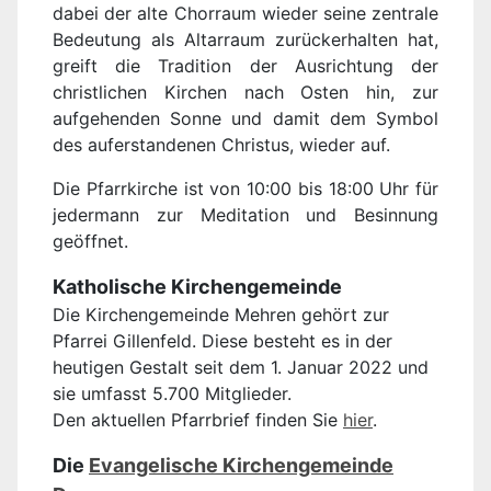
dabei der alte Chorraum wieder seine zentrale
Bedeutung als Altarraum zurückerhalten hat,
greift die Tradition der Ausrichtung der
christlichen Kirchen nach Osten hin, zur
aufgehenden Sonne und damit dem Symbol
des auferstandenen Christus, wieder auf.
Die Pfarrkirche ist von 10:00 bis 18:00 Uhr für
jedermann zur Meditation und Besinnung
geöffnet.
Katholische Kirchengemeinde
Die Kirchengemeinde Mehren gehört zur
Pfarrei Gillenfeld. Diese besteht es in der
heutigen Gestalt seit dem 1. Januar 2022 und
sie umfasst 5.700 Mitglieder.
Den aktuellen Pfarrbrief finden Sie
hier
.
Die
Evangelische Kirchengemeinde