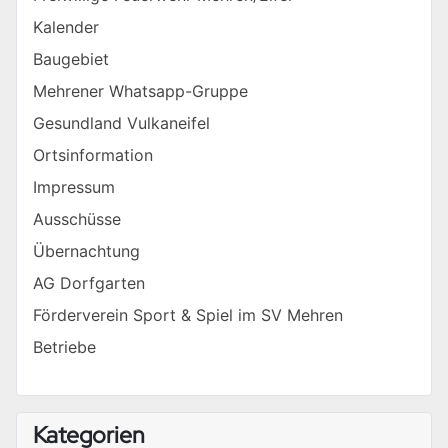
Kalender
Baugebiet
Mehrener Whatsapp-Gruppe
Gesundland Vulkaneifel
Ortsinformation
Impressum
Ausschüsse
Übernachtung
AG Dorfgarten
Förderverein Sport & Spiel im SV Mehren
Betriebe
Kategorien