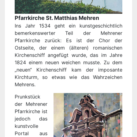
Pfarrkirche St. Matthias Mehren
Ins Jahr 1534 geht ein kunstgeschichtlich
bemerkenswerter Teil der Mehrener
Pfarrkirche zurück: Es ist der Chor der
Ostseite, der einem (älteren) romanischen
Kirchenschiff angefügt wurde, das im Jahre
1824 einem neuen weichen musste. Zu dem
„neuen“ Kirchenschiff kam der imposante
Kirchturm, so etwas wie das Wahrzeichen
Mehrens.
Prunkstück
der Mehrener
Pfarrkirche ist
jedoch das
kunstvolle
Portal aus