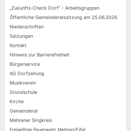
„Zukunfts-Check Dorf“ - Arbeitsgruppen
Öffentliche Gemeinderatssitzung am 25.06.2026
Niederschriften
Satzungen
Kontakt
Hinweis zur Barrierefreiheit
Bürgerservice
AG Dorfzeitung
Musikverein
Grundschule
Kirche
Gemeinderat
Mehrener Singkreis
Freiwillige Feuerwehr Mehren/Eifel