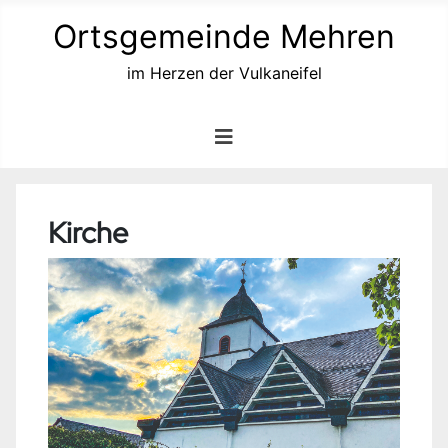
Ortsgemeinde Mehren
im Herzen der Vulkaneifel
Kirche