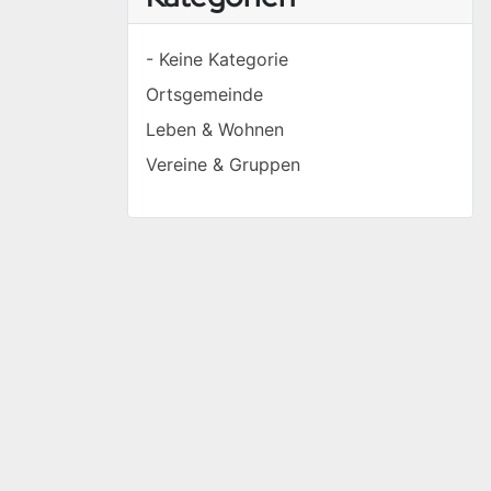
- Keine Kategorie
Ortsgemeinde
Leben & Wohnen
Vereine & Gruppen