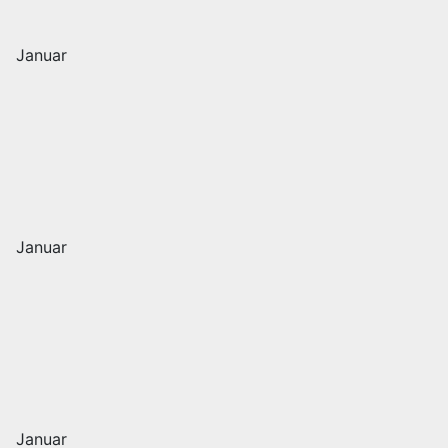
Januar
Januar
Januar