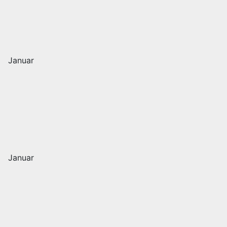
Januar
Januar