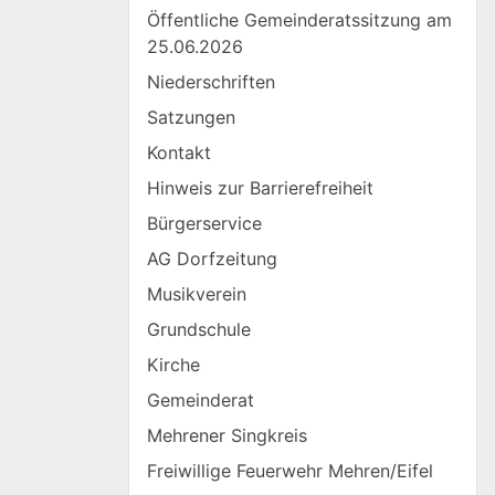
Öffentliche Gemeinderatssitzung am
25.06.2026
Niederschriften
Satzungen
Kontakt
Hinweis zur Barrierefreiheit
Bürgerservice
AG Dorfzeitung
Musikverein
Grundschule
Kirche
Gemeinderat
Mehrener Singkreis
Freiwillige Feuerwehr Mehren/Eifel