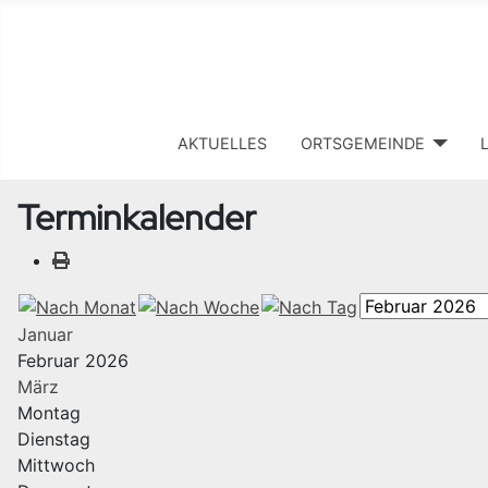
AKTUELLES
ORTSGEMEINDE
Terminkalender
Januar
Februar 2026
März
Montag
Dienstag
Mittwoch