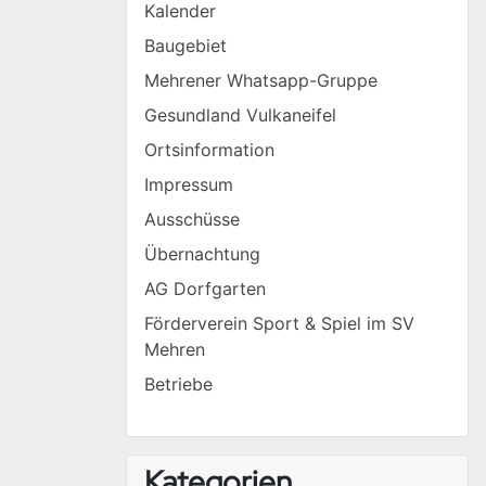
Kalender
Baugebiet
Mehrener Whatsapp-Gruppe
Gesundland Vulkaneifel
Ortsinformation
Impressum
Ausschüsse
Übernachtung
AG Dorfgarten
Förderverein Sport & Spiel im SV
Mehren
Betriebe
Kategorien