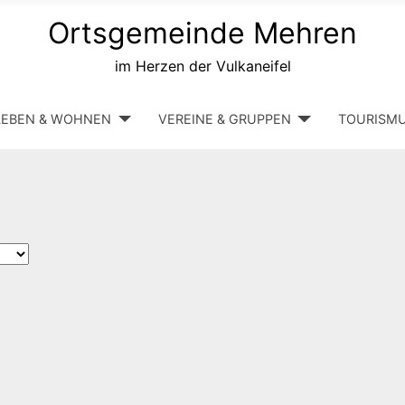
Ortsgemeinde Mehren
im Herzen der Vulkaneifel
LEBEN & WOHNEN
VEREINE & GRUPPEN
TOURISM