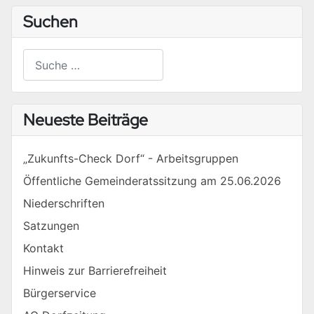
Suchen
Suchen
Type 2 or more characters for results.
Neueste Beiträge
„Zukunfts-Check Dorf“ - Arbeitsgruppen
Öffentliche Gemeinderatssitzung am 25.06.2026
Niederschriften
Satzungen
Kontakt
Hinweis zur Barrierefreiheit
Bürgerservice