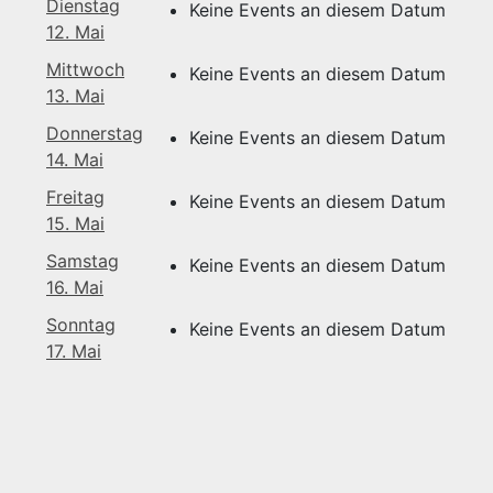
Dienstag
Keine Events an diesem Datum
12. Mai
Mittwoch
Keine Events an diesem Datum
13. Mai
Donnerstag
Keine Events an diesem Datum
14. Mai
Freitag
Keine Events an diesem Datum
15. Mai
Samstag
Keine Events an diesem Datum
16. Mai
Sonntag
Keine Events an diesem Datum
17. Mai