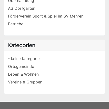
Übernachtung
AG Dorfgarten
Förderverein Sport & Spiel im SV Mehren
Betriebe
Kategorien
- Keine Kategorie
Ortsgemeinde
Leben & Wohnen
Vereine & Gruppen