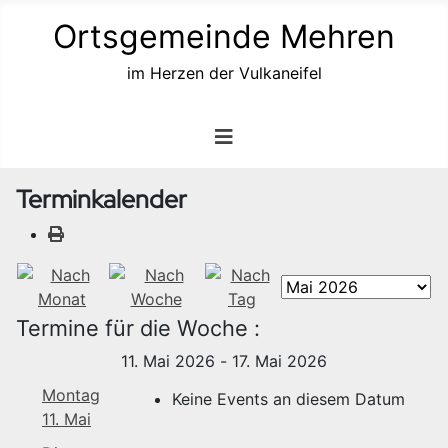
Ortsgemeinde Mehren
im Herzen der Vulkaneifel
Terminkalender
Termine für die Woche :
11. Mai 2026 - 17. Mai 2026
Montag
Keine Events an diesem Datum
11. Mai