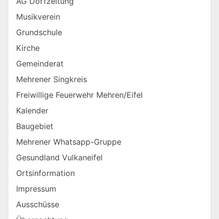
AG Dorfzeitung
Musikverein
Grundschule
Kirche
Gemeinderat
Mehrener Singkreis
Freiwillige Feuerwehr Mehren/Eifel
Kalender
Baugebiet
Mehrener Whatsapp-Gruppe
Gesundland Vulkaneifel
Ortsinformation
Impressum
Ausschüsse