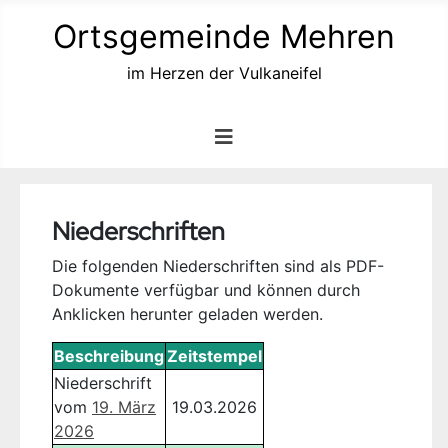
Ortsgemeinde Mehren
im Herzen der Vulkaneifel
Niederschriften
Die folgenden Niederschriften sind als PDF-
Dokumente verfügbar und können durch
Anklicken herunter geladen werden.
Beschreibung
Zeitstempel
Niederschrift
vom
19. März
19.03.2026
2026