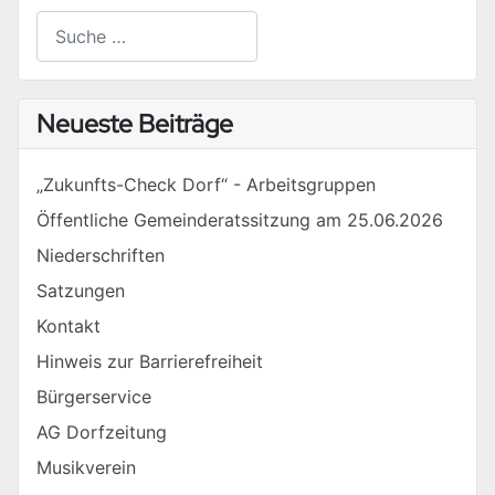
Suchen
Type 2 or more characters for results.
Neueste Beiträge
„Zukunfts-Check Dorf“ - Arbeitsgruppen
Öffentliche Gemeinderatssitzung am 25.06.2026
Niederschriften
Satzungen
Kontakt
Hinweis zur Barrierefreiheit
Bürgerservice
AG Dorfzeitung
Musikverein