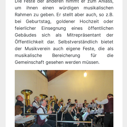
Die Feste der anderen nimmt er zum Anlass,
um ihnen einen würdigen musikalischen
Rahmen zu geben. Er stellt aber auch, so z.B.
bei Geburtstag, goldener Hochzeit oder
feierlicher Einsegnung eines öffentlichen
Gebäudes sich als Mitrepräsentant der
Öffentlichkeit dar. Selbstverständlich bietet
der Musikverein auch eigene Feste, die als
musikalische Bereicherung für die
Gemeinschaft gesehen werden müssen.