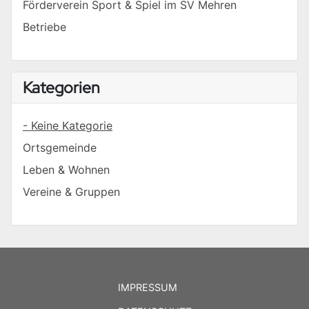
Förderverein Sport & Spiel im SV Mehren
Betriebe
Kategorien
- Keine Kategorie
Ortsgemeinde
Leben & Wohnen
Vereine & Gruppen
IMPRESSUM