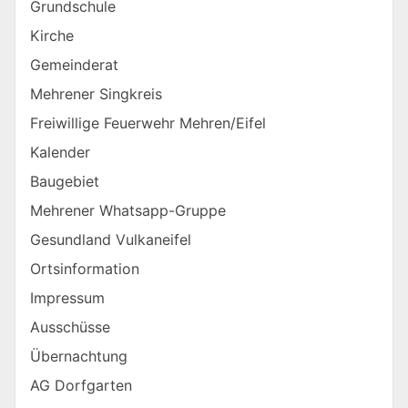
Grundschule
Kirche
Gemeinderat
Mehrener Singkreis
Freiwillige Feuerwehr Mehren/Eifel
Kalender
Baugebiet
Mehrener Whatsapp-Gruppe
Gesundland Vulkaneifel
Ortsinformation
Impressum
Ausschüsse
Übernachtung
AG Dorfgarten