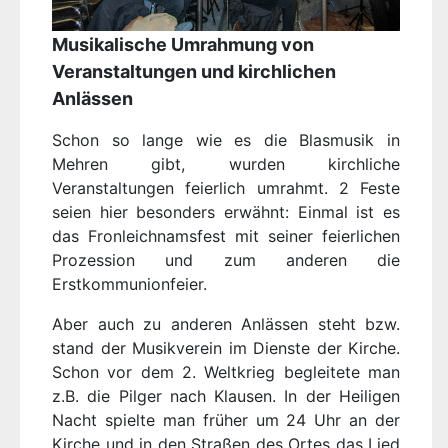
Musikalische Umrahmung von
Veranstaltungen und kirchlichen
Anlässen
Schon so lange wie es die Blasmusik in
Mehren gibt, wurden kirchliche
Veranstaltungen feierlich umrahmt. 2 Feste
seien hier besonders erwähnt: Einmal ist es
das Fronleichnamsfest mit seiner feierlichen
Prozession und zum anderen die
Erstkommunionfeier.
Aber auch zu anderen Anlässen steht bzw.
stand der Musikverein im Dienste der Kirche.
Schon vor dem 2. Weltkrieg begleitete man
z.B. die Pilger nach Klausen. In der Heiligen
Nacht spielte man früher um 24 Uhr an der
Kirche und in den Straßen des Ortes das Lied