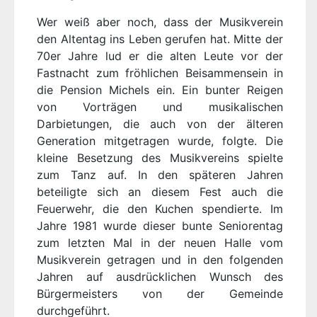
Wer weiß aber noch, dass der Musikverein
den Altentag ins Leben gerufen hat. Mitte der
70er Jahre lud er die alten Leute vor der
Fastnacht zum fröhlichen Beisammensein in
die Pension Michels ein. Ein bunter Reigen
von Vorträgen und musikalischen
Darbietungen, die auch von der älteren
Generation mitgetragen wurde, folgte. Die
kleine Besetzung des Musikvereins spielte
zum Tanz auf. In den späteren Jahren
beteiligte sich an diesem Fest auch die
Feuerwehr, die den Kuchen spendierte. Im
Jahre 1981 wurde dieser bunte Seniorentag
zum letzten Mal in der neuen Halle vom
Musikverein getragen und in den folgenden
Jahren auf ausdrücklichen Wunsch des
Bürgermeisters von der Gemeinde
durchgeführt.