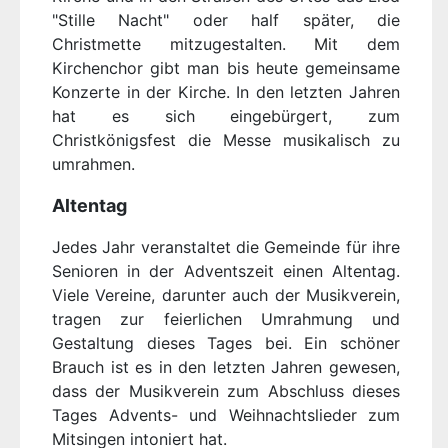
"Stille Nacht" oder half später, die
Christmette mitzugestalten. Mit dem
Kirchenchor gibt man bis heute gemeinsame
Konzerte in der Kirche. In den letzten Jahren
hat es sich eingebürgert, zum
Christkönigsfest die Messe musikalisch zu
umrahmen.
Altentag
Jedes Jahr veranstaltet die Gemeinde für ihre
Senioren in der Adventszeit einen Altentag.
Viele Vereine, darunter auch der Musikverein,
tragen zur feierlichen Umrahmung und
Gestaltung dieses Tages bei. Ein schöner
Brauch ist es in den letzten Jahren gewesen,
dass der Musikverein zum Abschluss dieses
Tages Advents- und Weihnachtslieder zum
Mitsingen intoniert hat.