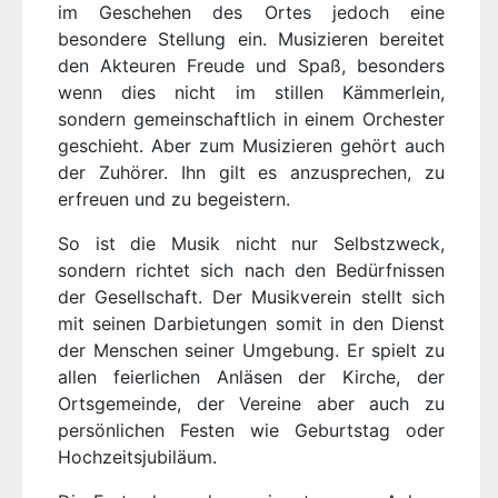
im Geschehen des Ortes jedoch eine
besondere Stellung ein. Musizieren bereitet
den Akteuren Freude und Spaß, besonders
wenn dies nicht im stillen Kämmerlein,
sondern gemeinschaftlich in einem Orchester
geschieht. Aber zum Musizieren gehört auch
der Zuhörer. Ihn gilt es anzusprechen, zu
erfreuen und zu begeistern.
So ist die Musik nicht nur Selbstzweck,
sondern richtet sich nach den Bedürfnissen
der Gesellschaft. Der Musikverein stellt sich
mit seinen Darbietungen somit in den Dienst
der Menschen seiner Umgebung. Er spielt zu
allen feierlichen Anläsen der Kirche, der
Ortsgemeinde, der Vereine aber auch zu
persönlichen Festen wie Geburtstag oder
Hochzeitsjubiläum.