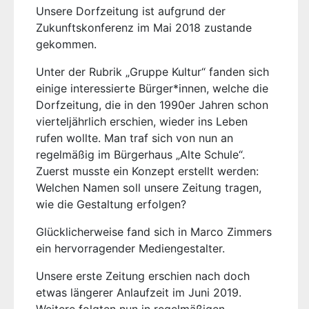
Unsere Dorfzeitung ist aufgrund der
Zukunftskonferenz im Mai 2018 zustande
gekommen.
Unter der Rubrik „Gruppe Kultur“ fanden sich
einige interessierte Bürger*innen, welche die
Dorfzeitung, die in den 1990er Jahren schon
vierteljährlich erschien, wieder ins Leben
rufen wollte. Man traf sich von nun an
regelmäßig im Bürgerhaus „Alte Schule“.
Zuerst musste ein Konzept erstellt werden:
Welchen Namen soll unsere Zeitung tragen,
wie die Gestaltung erfolgen?
Glücklicherweise fand sich in Marco Zimmers
ein hervorragender Mediengestalter.
Unsere erste Zeitung erschien nach doch
etwas längerer Anlaufzeit im Juni 2019.