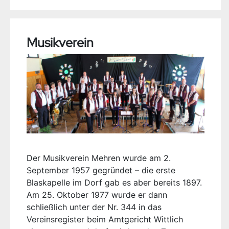
Musikverein
Der Musikverein Mehren wurde am 2.
September 1957 gegründet – die erste
Blaskapelle im Dorf gab es aber bereits 1897.
Am 25. Oktober 1977 wurde er dann
schließlich unter der Nr. 344 in das
Vereinsregister beim Amtgericht Wittlich