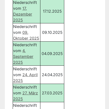
Niederschrift
vom
17.
17.12.2025
Dezember
2025
Niederschrift
vom
09.
09.10.2025
Oktober 2025
Niederschrift
vom
4.
04.09.2025
September
2025
Niederschrift
vom
24. April
24.04.2025
2025
Niederschrift
vom
27. März
27.03.2025
2025
Niederschrift