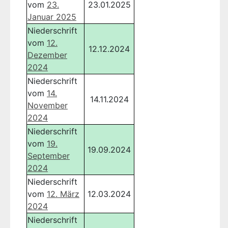
vom
23.
23.01.2025
Januar 2025
Niederschrift
vom
12.
12.12.2024
Dezember
2024
Niederschrift
vom
14.
14.11.2024
November
2024
Niederschrift
vom
19.
19.09.2024
September
2024
Niederschrift
vom
12. März
12.03.2024
2024
Niederschrift