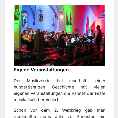
Eigene Veranstaltungen
Der Musikverein hat innerhalb seiner
hundertjährigen Geschichte mit vielen
eigenen Veranstaltungen die Palette der Feste
musikalisch bereichert.
Schon vor dem 2. Weltkrieg gab man
regelmäßig jedes Jahr zu Pfingsten ein