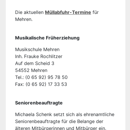
Die aktuellen
Müllabfuhr-Termine
für
Mehren.
Musikalische Früherziehung
Musikschule Mehren
Inh. Frauke Rochlitzer
Auf dem Scheid 3
54552 Mehren
Tel.: (0 65 92) 95 78 50
Fax: (0 65 92) 17 33 53
Seniorenbeauftragte
Michaela Schenk setzt sich als ehrenamtliche
Seniorenbeauftragte für die Belange der
älteren Mitbürgerinnen und Mitbürger ein.