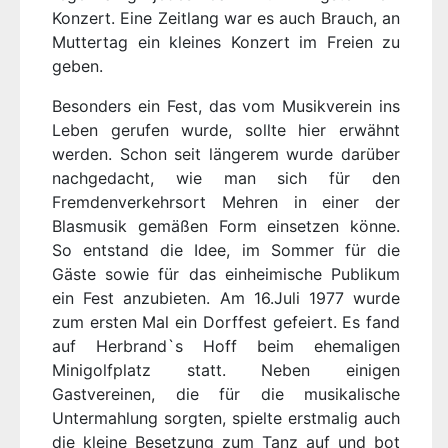
Konzert. Eine Zeitlang war es auch Brauch, an
Muttertag ein kleines Konzert im Freien zu
geben.
Besonders ein Fest, das vom Musikverein ins
Leben gerufen wurde, sollte hier erwähnt
werden. Schon seit längerem wurde darüber
nachgedacht, wie man sich für den
Fremdenverkehrsort Mehren in einer der
Blasmusik gemäßen Form einsetzen könne.
So entstand die Idee, im Sommer für die
Gäste sowie für das einheimische Publikum
ein Fest anzubieten. Am 16.Juli 1977 wurde
zum ersten Mal ein Dorffest gefeiert. Es fand
auf Herbrand`s Hoff beim ehemaligen
Minigolfplatz statt. Neben einigen
Gastvereinen, die für die musikalische
Untermahlung sorgten, spielte erstmalig auch
die kleine Besetzung zum Tanz auf und bot