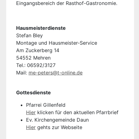
Eingangsbereich der Rasthof-Gastronomie.
Hausmeisterdienste
Stefan Bley
Montage und Hausmeister-Service
Am Zuckerberg 14
54552 Mehren
Tel.: 06592/3127
Mail:
me-peters@t-online.de
Gottesdienste
Pfarrei Gillenfeld
Hier
klicken für den aktuellen Pfarrbrief
Ev. Kirchengemeinde Daun
Hier
gehts zur Webseite