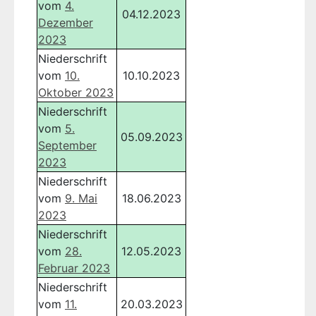
vom
4.
04.12.2023
Dezember
2023
Niederschrift
vom
10.
10.10.2023
Oktober 2023
Niederschrift
vom
5.
05.09.2023
September
2023
Niederschrift
vom
9. Mai
18.06.2023
2023
Niederschrift
vom
28.
12.05.2023
Februar 2023
Niederschrift
vom
11.
20.03.2023