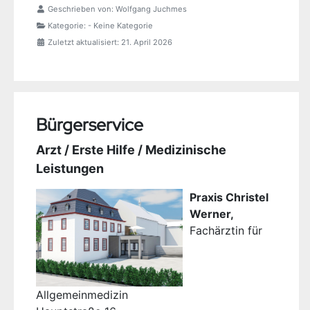
Geschrieben von:
Wolfgang Juchmes
Kategorie:
- Keine Kategorie
Zuletzt aktualisiert: 21. April 2026
Bürgerservice
Arzt / Erste Hilfe / Medizinische
Leistungen
Praxis Christel
Werner,
Fachärztin für
Allgemeinmedizin