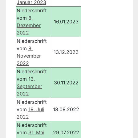
Januar 2023
Niederschrift
vom
8.
16.01.2023
Dezember
2022
Niederschrift
vom
8.
13.12.2022
November
2022
Niederschrift
vom
13.
30.11.2022
September
2022
Niederschrift
vom
19. Juli
18.09.2022
2022
Niederschrift
vom
31. Mai
29.07.2022