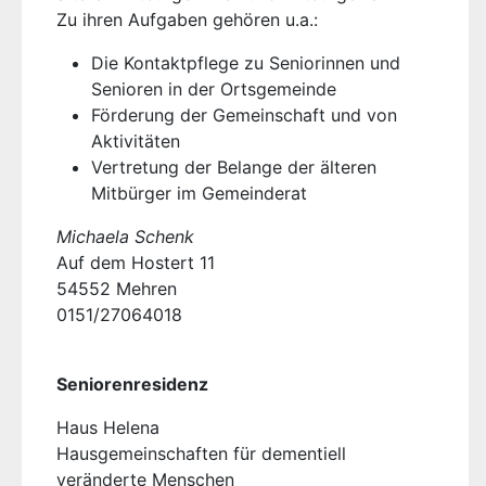
Zu ihren Aufgaben gehören u.a.:
Die Kontaktpflege zu Seniorinnen und
Senioren in der Ortsgemeinde
Förderung der Gemeinschaft und von
Aktivitäten
Vertretung der Belange der älteren
Mitbürger im Gemeinderat
Michaela Schenk
Auf dem Hostert 11
54552 Mehren
0151/27064018
Seniorenresidenz
Haus Helena
Hausgemeinschaften für dementiell
veränderte Menschen