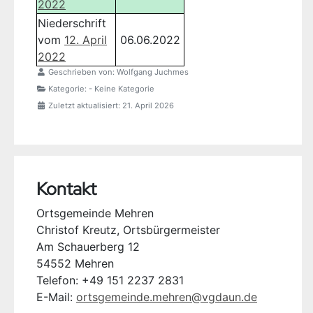
2022
Niederschrift
vom
12. April
06.06.2022
2022
Geschrieben von:
Wolfgang Juchmes
Kategorie:
- Keine Kategorie
Zuletzt aktualisiert: 21. April 2026
Kontakt
Ortsgemeinde Mehren
Christof Kreutz, Ortsbürgermeister
Am Schauerberg 12
54552 Mehren
Telefon: +49 151 2237 2831
E-Mail:
ortsgemeinde.mehren@vgdaun.de