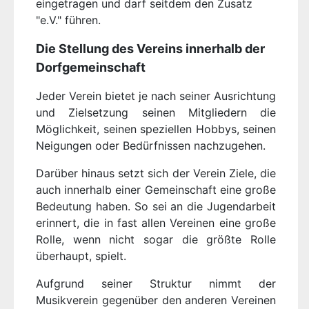
eingetragen und darf seitdem den Zusatz
"e.V." führen.
Die Stellung des Vereins innerhalb der
Dorfgemeinschaft
Jeder Verein bietet je nach seiner Ausrichtung
und Zielsetzung seinen Mitgliedern die
Möglichkeit, seinen speziellen Hobbys, seinen
Neigungen oder Bedürfnissen nachzugehen.
Darüber hinaus setzt sich der Verein Ziele, die
auch innerhalb einer Gemeinschaft eine große
Bedeutung haben. So sei an die Jugendarbeit
erinnert, die in fast allen Vereinen eine große
Rolle, wenn nicht sogar die größte Rolle
überhaupt, spielt.
Aufgrund seiner Struktur nimmt der
Musikverein gegenüber den anderen Vereinen