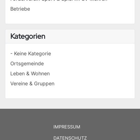
Betriebe
Kategorien
- Keine Kategorie
Ortsgemeinde
Leben & Wohnen
Vereine & Gruppen
IMPRESSUM
DATENSCHUTZ