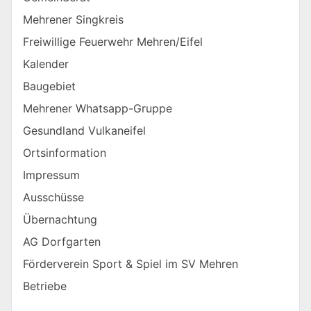
Mehrener Singkreis
Freiwillige Feuerwehr Mehren/Eifel
Kalender
Baugebiet
Mehrener Whatsapp-Gruppe
Gesundland Vulkaneifel
Ortsinformation
Impressum
Ausschüsse
Übernachtung
AG Dorfgarten
Förderverein Sport & Spiel im SV Mehren
Betriebe