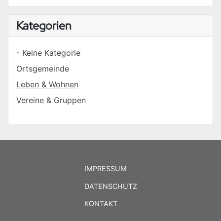
Kategorien
- Keine Kategorie
Ortsgemeinde
Leben & Wohnen
Vereine & Gruppen
IMPRESSUM
DATENSCHUTZ
KONTAKT