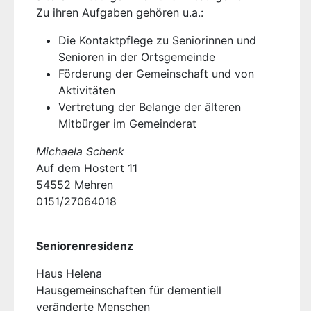
Zu ihren Aufgaben gehören u.a.:
Die Kontaktpflege zu Seniorinnen und
Senioren in der Ortsgemeinde
Förderung der Gemeinschaft und von
Aktivitäten
Vertretung der Belange der älteren
Mitbürger im Gemeinderat
Michaela Schenk
Auf dem Hostert 11
54552 Mehren
0151/27064018
Seniorenresidenz
Haus Helena
Hausgemeinschaften für dementiell
veränderte Menschen