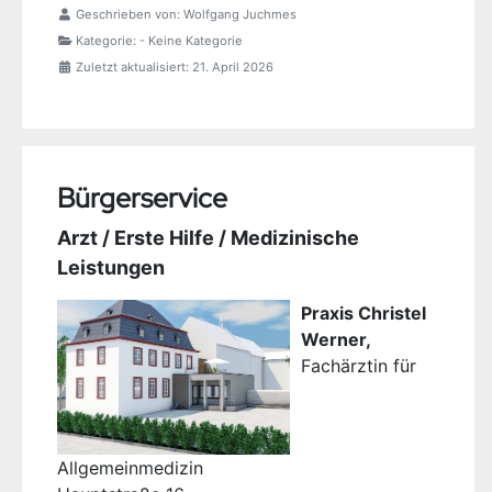
Geschrieben von:
Wolfgang Juchmes
Kategorie:
- Keine Kategorie
Zuletzt aktualisiert: 21. April 2026
Bürgerservice
Arzt / Erste Hilfe / Medizinische
Leistungen
Praxis Christel
Werner,
Fachärztin für
Allgemeinmedizin