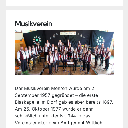
Musikverein
Der Musikverein Mehren wurde am 2.
September 1957 gegründet – die erste
Blaskapelle im Dorf gab es aber bereits 1897.
Am 25. Oktober 1977 wurde er dann
schließlich unter der Nr. 344 in das
Vereinsregister beim Amtgericht Wittlich