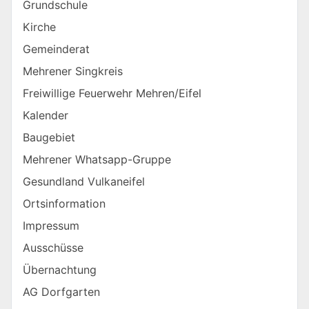
Grundschule
Kirche
Gemeinderat
Mehrener Singkreis
Freiwillige Feuerwehr Mehren/Eifel
Kalender
Baugebiet
Mehrener Whatsapp-Gruppe
Gesundland Vulkaneifel
Ortsinformation
Impressum
Ausschüsse
Übernachtung
AG Dorfgarten