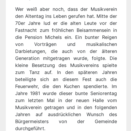
Wer weiß aber noch, dass der Musikverein
den Altentag ins Leben gerufen hat. Mitte der
70er Jahre lud er die alten Leute vor der
Fastnacht zum fröhlichen Beisammensein in
die Pension Michels ein. Ein bunter Reigen
von Vorträgen und musikalischen
Darbietungen, die auch von der älteren
Generation mitgetragen wurde, folgte. Die
kleine Besetzung des Musikvereins spielte
zum Tanz auf. In den späteren Jahren
beteiligte sich an diesem Fest auch die
Feuerwehr, die den Kuchen spendierte. Im
Jahre 1981 wurde dieser bunte Seniorentag
zum letzten Mal in der neuen Halle vom
Musikverein getragen und in den folgenden
Jahren auf ausdrücklichen Wunsch des
Bürgermeisters von der Gemeinde
durchgeführt.