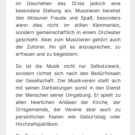
im Geschehen des Ortes jedoch eine
besondere Stellung ein. Musizieren bereitet
den Akteuren Freude und Spaß, besonders
wenn dies nicht im stillen Kämmerlein,
sondern gemeinschaftlich in einem Orchester
geschieht. Aber zum Musizieren gehört auch
der Zuhörer. Ihn gilt es anzusprechen, zu
erfreuen und zu begeistern.
So ist die Musik nicht nur Selbstzweck,
sondern richtet sich nach den Bedürfnissen
der Gesellschaft. Der Musikverein stellt sich
mit seinen Darbietungen somit in den Dienst
der Menschen seiner Umgebung. Er spielt zu
allen feierlichen Anläsen der Kirche, der
Ortsgemeinde, der Vereine aber auch zu
persönlichen Festen wie Geburtstag oder
Hochzeitsjubiläum.