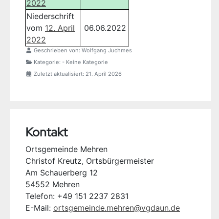
2022
Niederschrift
vom
12. April
06.06.2022
2022
Geschrieben von:
Wolfgang Juchmes
Kategorie:
- Keine Kategorie
Zuletzt aktualisiert: 21. April 2026
Kontakt
Ortsgemeinde Mehren
Christof Kreutz, Ortsbürgermeister
Am Schauerberg 12
54552 Mehren
Telefon: +49 151 2237 2831
E-Mail:
ortsgemeinde.mehren@vgdaun.de