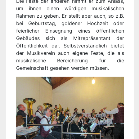
Die Feste der anderen nimmt er zum Anlass,
um ihnen einen würdigen musikalischen
Rahmen zu geben. Er stellt aber auch, so z.B.
bei Geburtstag, goldener Hochzeit oder
feierlicher Einsegnung eines öffentlichen
Gebäudes sich als Mitrepräsentant der
Öffentlichkeit dar. Selbstverständlich bietet
der Musikverein auch eigene Feste, die als
musikalische Bereicherung für die
Gemeinschaft gesehen werden müssen.