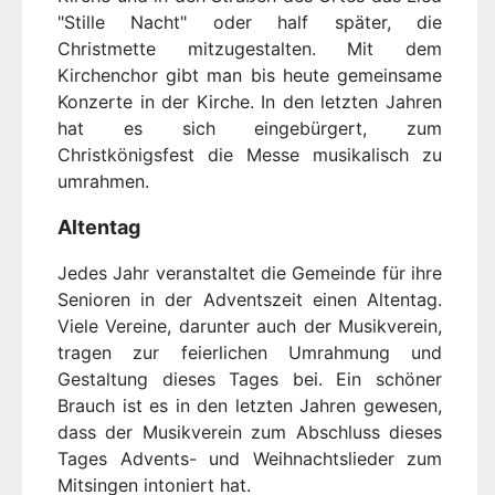
"Stille Nacht" oder half später, die
Christmette mitzugestalten. Mit dem
Kirchenchor gibt man bis heute gemeinsame
Konzerte in der Kirche. In den letzten Jahren
hat es sich eingebürgert, zum
Christkönigsfest die Messe musikalisch zu
umrahmen.
Altentag
Jedes Jahr veranstaltet die Gemeinde für ihre
Senioren in der Adventszeit einen Altentag.
Viele Vereine, darunter auch der Musikverein,
tragen zur feierlichen Umrahmung und
Gestaltung dieses Tages bei. Ein schöner
Brauch ist es in den letzten Jahren gewesen,
dass der Musikverein zum Abschluss dieses
Tages Advents- und Weihnachtslieder zum
Mitsingen intoniert hat.