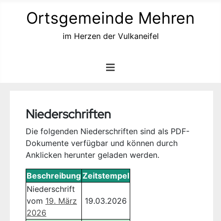
Ortsgemeinde Mehren
im Herzen der Vulkaneifel
Niederschriften
Die folgenden Niederschriften sind als PDF-
Dokumente verfügbar und können durch
Anklicken herunter geladen werden.
Beschreibung
Zeitstempel
Niederschrift
vom
19. März
19.03.2026
2026