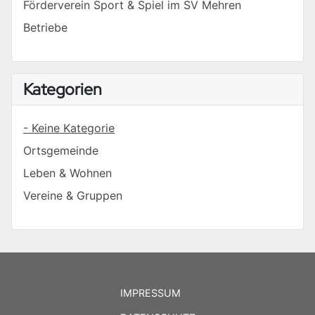
Förderverein Sport & Spiel im SV Mehren
Betriebe
Kategorien
- Keine Kategorie
Ortsgemeinde
Leben & Wohnen
Vereine & Gruppen
IMPRESSUM