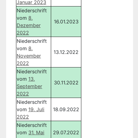
Januar 2023
Niederschrift
vom
8.
16.01.2023
Dezember
2022
Niederschrift
vom
8.
13.12.2022
November
2022
Niederschrift
vom
13.
30.11.2022
September
2022
Niederschrift
vom
19. Juli
18.09.2022
2022
Niederschrift
vom
31. Mai
29.07.2022