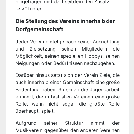
eingetragen und darf seitdem den Zusatz
"e.V." führen.
Die Stellung des Vereins innerhalb der
Dorfgemeinschaft
Jeder Verein bietet je nach seiner Ausrichtung
und Zielsetzung seinen Mitgliedern die
Möglichkeit, seinen speziellen Hobbys, seinen
Neigungen oder Bedürfnissen nachzugehen.
Darüber hinaus setzt sich der Verein Ziele, die
auch innerhalb einer Gemeinschaft eine große
Bedeutung haben. So sei an die Jugendarbeit
erinnert, die in fast allen Vereinen eine große
Rolle, wenn nicht sogar die größte Rolle
überhaupt, spielt.
Aufgrund seiner Struktur nimmt der
Musikverein gegenüber den anderen Vereinen