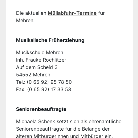
Die aktuellen
Müllabfuhr-Termine
für
Mehren.
Musikalische Früherziehung
Musikschule Mehren
Inh. Frauke Rochlitzer
Auf dem Scheid 3
54552 Mehren
Tel.: (0 65 92) 95 78 50
Fax: (0 65 92) 17 33 53
Seniorenbeauftragte
Michaela Schenk setzt sich als ehrenamtliche
Seniorenbeauftragte für die Belange der
älteren Mitbürgerinnen und Mitbürger ein.