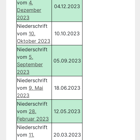
vom
4.
04.12.2023
Dezember
2023
Niederschrift
vom
10.
10.10.2023
Oktober 2023
Niederschrift
vom
5.
05.09.2023
September
2023
Niederschrift
vom
9. Mai
18.06.2023
2023
Niederschrift
vom
28.
12.05.2023
Februar 2023
Niederschrift
vom
11.
20.03.2023