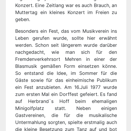
Konzert. Eine Zeitlang war es auch Brauch, an
Muttertag ein kleines Konzert im Freien zu
geben.
Besonders ein Fest, das vom Musikverein ins
Leben gerufen wurde, sollte hier erwähnt
werden. Schon seit längerem wurde darüber
nachgedacht, wie man sich für den
Fremdenverkehrsort Mehren in einer der
Blasmusik gemäßen Form einsetzen könne.
So entstand die Idee, im Sommer für die
Gäste sowie für das einheimische Publikum
ein Fest anzubieten. Am 16.Juli 1977 wurde
zum ersten Mal ein Dorffest gefeiert. Es fand
auf Herbrand`s Hoff beim ehemaligen
Minigolfplatz statt. Neben einigen
Gastvereinen, die für die musikalische
Untermahlung sorgten, spielte erstmalig auch
die kleine Besetzung zum Tanz auf und bot