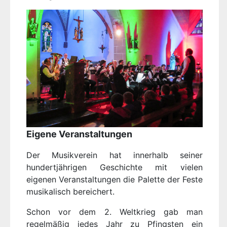
Eigene Veranstaltungen
Der Musikverein hat innerhalb seiner
hundertjährigen Geschichte mit vielen
eigenen Veranstaltungen die Palette der Feste
musikalisch bereichert.
Schon vor dem 2. Weltkrieg gab man
regelmäßig jedes Jahr zu Pfingsten ein