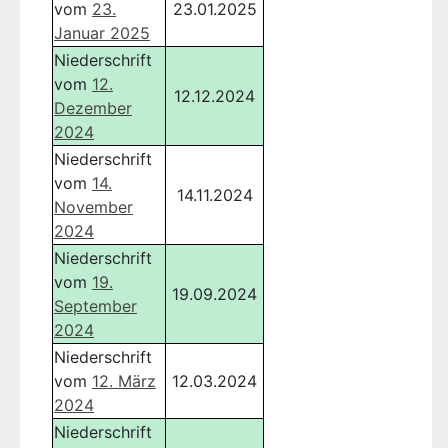
vom
23.
23.01.2025
Januar 2025
Niederschrift
vom
12.
12.12.2024
Dezember
2024
Niederschrift
vom
14.
14.11.2024
November
2024
Niederschrift
vom
19.
19.09.2024
September
2024
Niederschrift
vom
12. März
12.03.2024
2024
Niederschrift