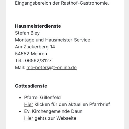
Eingangsbereich der Rasthof-Gastronomie.
Hausmeisterdienste
Stefan Bley
Montage und Hausmeister-Service
Am Zuckerberg 14
54552 Mehren
Tel.: 06592/3127
Mail:
me-peters@t-online.de
Gottesdienste
Pfarrei Gillenfeld
Hier
klicken für den aktuellen Pfarrbrief
Ev. Kirchengemeinde Daun
Hier
gehts zur Webseite