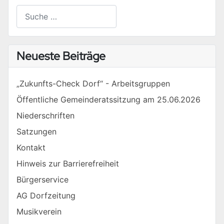
Suchen
Type 2 or more characters for results.
Neueste Beiträge
„Zukunfts-Check Dorf“ - Arbeitsgruppen
Öffentliche Gemeinderatssitzung am 25.06.2026
Niederschriften
Satzungen
Kontakt
Hinweis zur Barrierefreiheit
Bürgerservice
AG Dorfzeitung
Musikverein