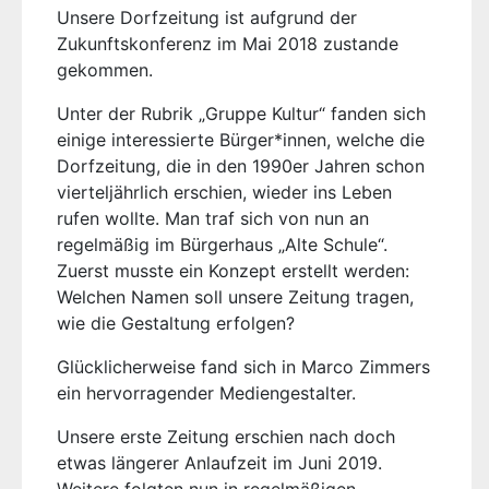
Unsere Dorfzeitung ist aufgrund der
Zukunftskonferenz im Mai 2018 zustande
gekommen.
Unter der Rubrik „Gruppe Kultur“ fanden sich
einige interessierte Bürger*innen, welche die
Dorfzeitung, die in den 1990er Jahren schon
vierteljährlich erschien, wieder ins Leben
rufen wollte. Man traf sich von nun an
regelmäßig im Bürgerhaus „Alte Schule“.
Zuerst musste ein Konzept erstellt werden:
Welchen Namen soll unsere Zeitung tragen,
wie die Gestaltung erfolgen?
Glücklicherweise fand sich in Marco Zimmers
ein hervorragender Mediengestalter.
Unsere erste Zeitung erschien nach doch
etwas längerer Anlaufzeit im Juni 2019.