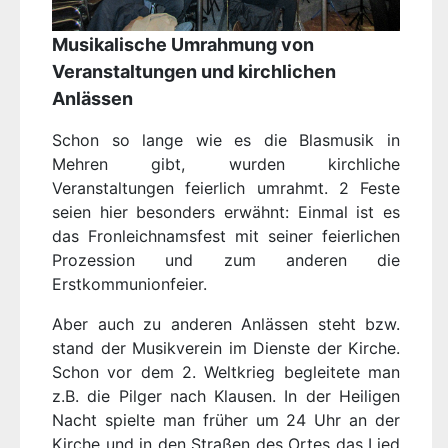
Musikalische Umrahmung von
Veranstaltungen und kirchlichen
Anlässen
Schon so lange wie es die Blasmusik in
Mehren gibt, wurden kirchliche
Veranstaltungen feierlich umrahmt. 2 Feste
seien hier besonders erwähnt: Einmal ist es
das Fronleichnamsfest mit seiner feierlichen
Prozession und zum anderen die
Erstkommunionfeier.
Aber auch zu anderen Anlässen steht bzw.
stand der Musikverein im Dienste der Kirche.
Schon vor dem 2. Weltkrieg begleitete man
z.B. die Pilger nach Klausen. In der Heiligen
Nacht spielte man früher um 24 Uhr an der
Kirche und in den Straßen des Ortes das Lied