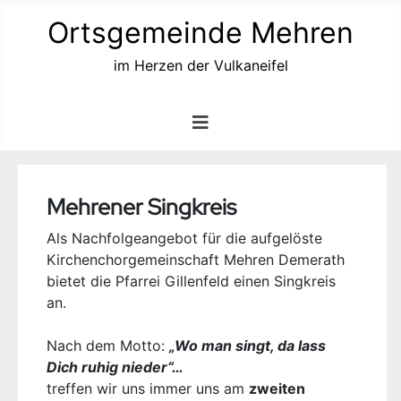
Ortsgemeinde Mehren
im Herzen der Vulkaneifel
Mehrener Singkreis
Als Nachfolgeangebot für die aufgelöste
Kirchenchorgemeinschaft Mehren Demerath
bietet die Pfarrei Gillenfeld einen Singkreis
an.
Nach dem Motto:
„Wo man singt, da lass
Dich ruhig nieder“…
treffen wir uns immer uns am
zweiten