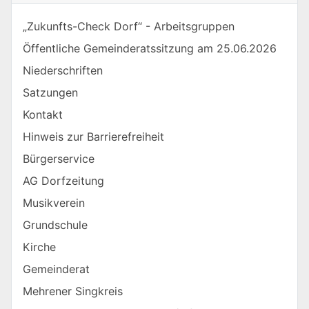
„Zukunfts-Check Dorf“ - Arbeitsgruppen
Öffentliche Gemeinderatssitzung am 25.06.2026
Niederschriften
Satzungen
Kontakt
Hinweis zur Barrierefreiheit
Bürgerservice
AG Dorfzeitung
Musikverein
Grundschule
Kirche
Gemeinderat
Mehrener Singkreis