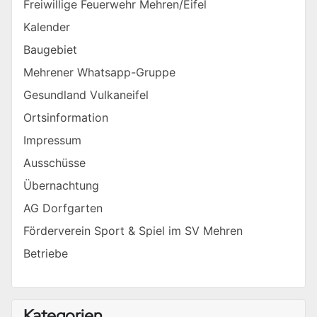
Freiwillige Feuerwehr Mehren/Eifel
Kalender
Baugebiet
Mehrener Whatsapp-Gruppe
Gesundland Vulkaneifel
Ortsinformation
Impressum
Ausschüsse
Übernachtung
AG Dorfgarten
Förderverein Sport & Spiel im SV Mehren
Betriebe
Kategorien