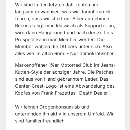
Wir sind in den letzten Jahrzenten nur
langsam gewachsen, was wir darauf zurück
führen, dass wir strikt nur Biker aufnehmen.
Bei uns fängt man klassisch als Supporter an,
wird dann Hangaround und nach der Zeit als
Prospect kann man Member werden. Die
Member wählen die Officers unter sich. Also
alles wie im alten Rom. - Nur demokratischer.
Markenoffener 1%er Motorrad Club im Jeans-
Kutten-Style der achziger Jahre. Die Patches
sind aus von Hand gebranntem Leder. Das
Center-Crest-Logo ist eine Abwandelung des
Kopfes von Frank Frazettas ´Death Dealer´.
Wir lehnen Drogenkonsum ab und
unterbinden ihn aktiv in unserem Umfeld. Wir
sind familienfreundlich.