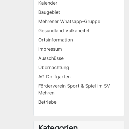
Kalender
Baugebiet
Mehrener Whatsapp-Gruppe
Gesundland Vulkaneifel
Ortsinformation
Impressum
Ausschüsse
Übernachtung
AG Dorfgarten
Förderverein Sport & Spiel im SV
Mehren
Betriebe
Kategorien