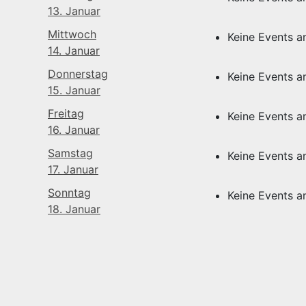
13. Januar
Mittwoch
Keine Events 
14. Januar
Donnerstag
Keine Events 
15. Januar
Freitag
Keine Events 
16. Januar
Samstag
Keine Events 
17. Januar
Sonntag
Keine Events 
18. Januar