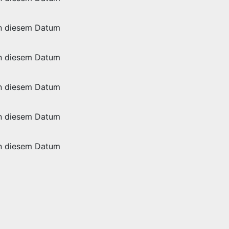
an diesem Datum
an diesem Datum
an diesem Datum
an diesem Datum
an diesem Datum