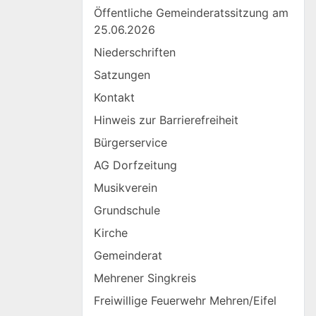
Öffentliche Gemeinderatssitzung am
25.06.2026
Niederschriften
Satzungen
Kontakt
Hinweis zur Barrierefreiheit
Bürgerservice
AG Dorfzeitung
Musikverein
Grundschule
Kirche
Gemeinderat
Mehrener Singkreis
Freiwillige Feuerwehr Mehren/Eifel