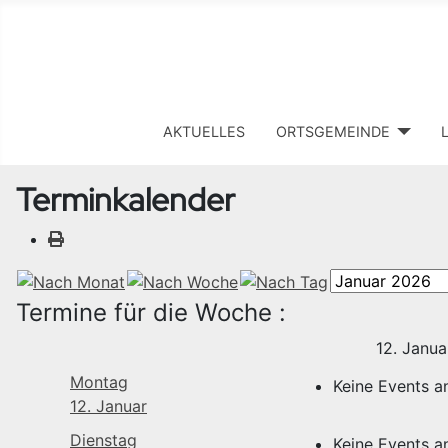
AKTUELLES
ORTSGEMEINDE
Terminkalender
Termine für die Woche :
12. Janua
Montag
Keine Events 
12. Januar
Dienstag
Keine Events 