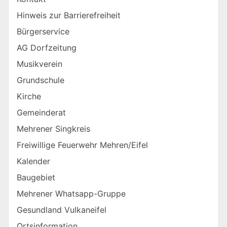
Hinweis zur Barrierefreiheit
Bürgerservice
AG Dorfzeitung
Musikverein
Grundschule
Kirche
Gemeinderat
Mehrener Singkreis
Freiwillige Feuerwehr Mehren/Eifel
Kalender
Baugebiet
Mehrener Whatsapp-Gruppe
Gesundland Vulkaneifel
Ortsinformation