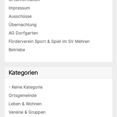
Impressum
Ausschüsse
Übernachtung
AG Dorfgarten
Förderverein Sport & Spiel im SV Mehren
Betriebe
Kategorien
- Keine Kategorie
Ortsgemeinde
Leben & Wohnen
Vereine & Gruppen