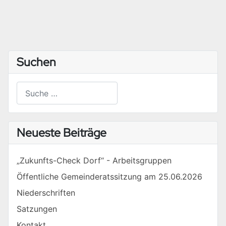
Suchen
Suchen
Type 2 or more characters for results.
Neueste Beiträge
„Zukunfts-Check Dorf“ - Arbeitsgruppen
Öffentliche Gemeinderatssitzung am 25.06.2026
Niederschriften
Satzungen
Kontakt