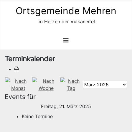
Ortsgemeinde Mehren
im Herzen der Vulkaneifel
Terminkalender
Events für
Freitag, 21. März 2025
Keine Termine