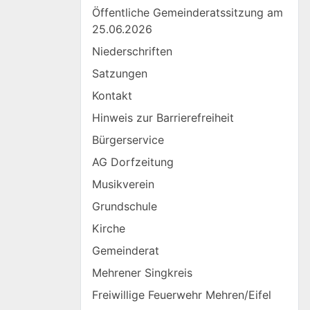
Öffentliche Gemeinderatssitzung am
25.06.2026
Niederschriften
Satzungen
Kontakt
Hinweis zur Barrierefreiheit
Bürgerservice
AG Dorfzeitung
Musikverein
Grundschule
Kirche
Gemeinderat
Mehrener Singkreis
Freiwillige Feuerwehr Mehren/Eifel