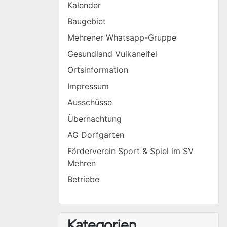
Kalender
Baugebiet
Mehrener Whatsapp-Gruppe
Gesundland Vulkaneifel
Ortsinformation
Impressum
Ausschüsse
Übernachtung
AG Dorfgarten
Förderverein Sport & Spiel im SV
Mehren
Betriebe
Kategorien