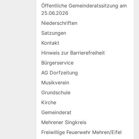
Öffentliche Gemeinderatssitzung am
25.06.2026
Niederschriften
Satzungen
Kontakt
Hinweis zur Barrierefreiheit
Bürgerservice
AG Dorfzeitung
Musikverein
Grundschule
Kirche
Gemeinderat
Mehrener Singkreis
Freiwillige Feuerwehr Mehren/Eifel