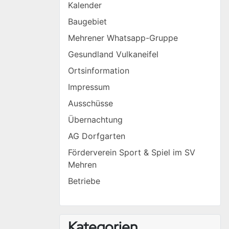
Kalender
Baugebiet
Mehrener Whatsapp-Gruppe
Gesundland Vulkaneifel
Ortsinformation
Impressum
Ausschüsse
Übernachtung
AG Dorfgarten
Förderverein Sport & Spiel im SV
Mehren
Betriebe
Kategorien