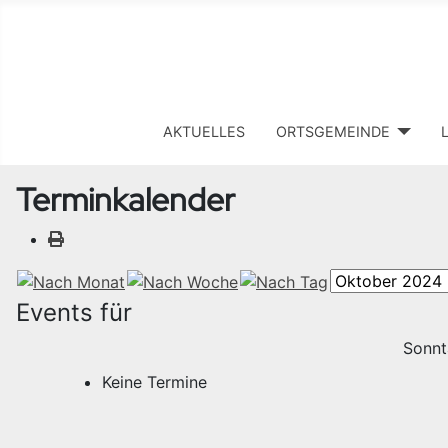
AKTUELLES
ORTSGEMEINDE
Terminkalender
Events für
Sonnt
Keine Termine