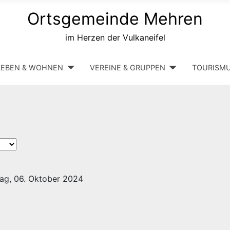
Ortsgemeinde Mehren
im Herzen der Vulkaneifel
LEBEN & WOHNEN
VEREINE & GRUPPEN
TOURISM
ag, 06. Oktober 2024