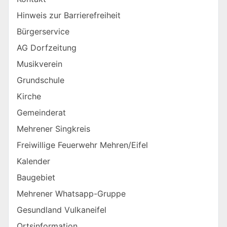
Hinweis zur Barrierefreiheit
Bürgerservice
AG Dorfzeitung
Musikverein
Grundschule
Kirche
Gemeinderat
Mehrener Singkreis
Freiwillige Feuerwehr Mehren/Eifel
Kalender
Baugebiet
Mehrener Whatsapp-Gruppe
Gesundland Vulkaneifel
Ortsinformation