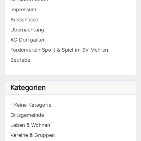
Impressum
Ausschüsse
Übernachtung
AG Dorfgarten
Förderverein Sport & Spiel im SV Mehren
Betriebe
Kategorien
- Keine Kategorie
Ortsgemeinde
Leben & Wohnen
Vereine & Gruppen