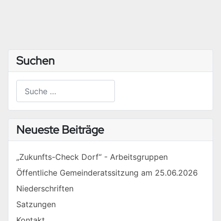
Suchen
Suchen
Type 2 or more characters for results.
Neueste Beiträge
„Zukunfts-Check Dorf“ - Arbeitsgruppen
Öffentliche Gemeinderatssitzung am 25.06.2026
Niederschriften
Satzungen
Kontakt