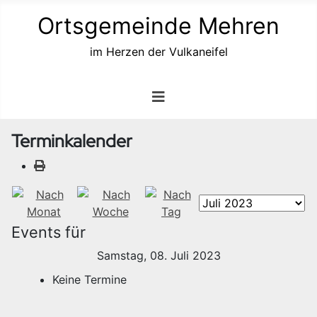
Ortsgemeinde Mehren
im Herzen der Vulkaneifel
Terminkalender
Events für
Samstag, 08. Juli 2023
Keine Termine