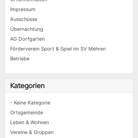
Impressum
Ausschüsse
Übernachtung
AG Dorfgarten
Förderverein Sport & Spiel im SV Mehren
Betriebe
Kategorien
- Keine Kategorie
Ortsgemeinde
Leben & Wohnen
Vereine & Gruppen