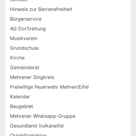
Hinweis zur Barrierefreiheit
Bürgerservice
AG Dorfzeitung
Musikverein
Grundschule
Kirche
Gemeinderat
Mehrener Singkreis
Freiwillige Feuerwehr Mehren/Eifel
Kalender
Baugebiet
Mehrener Whatsapp-Gruppe
Gesundland Vulkaneifel
Ortsinformation