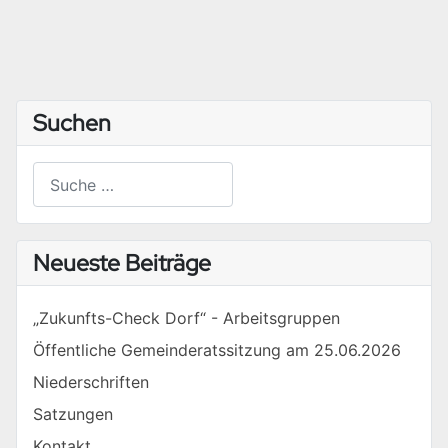
Suchen
Suchen
Type 2 or more characters for results.
Neueste Beiträge
„Zukunfts-Check Dorf“ - Arbeitsgruppen
Öffentliche Gemeinderatssitzung am 25.06.2026
Niederschriften
Satzungen
Kontakt