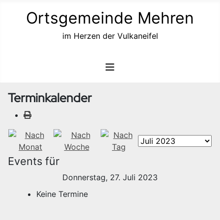
Ortsgemeinde Mehren
im Herzen der Vulkaneifel
Terminkalender
Events für
Donnerstag, 27. Juli 2023
Keine Termine