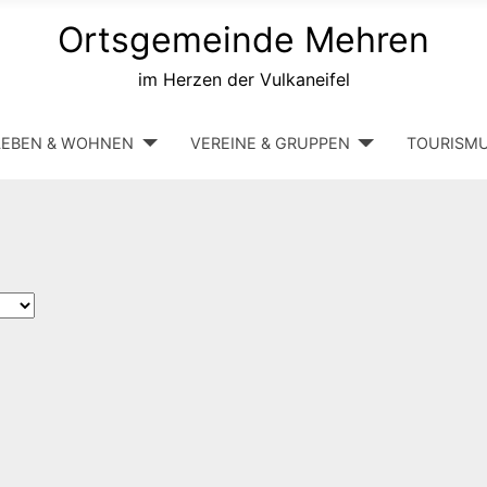
Ortsgemeinde Mehren
im Herzen der Vulkaneifel
LEBEN & WOHNEN
VEREINE & GRUPPEN
TOURISM