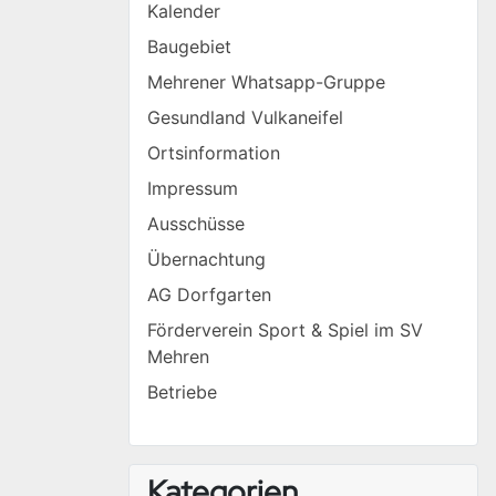
Kalender
Baugebiet
Mehrener Whatsapp-Gruppe
Gesundland Vulkaneifel
Ortsinformation
Impressum
Ausschüsse
Übernachtung
AG Dorfgarten
Förderverein Sport & Spiel im SV
Mehren
Betriebe
Kategorien