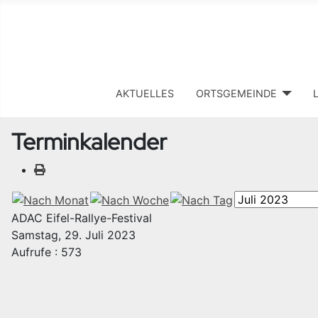
AKTUELLES
ORTSGEMEINDE
Terminkalender
ADAC Eifel-Rallye-Festival
Samstag, 29. Juli 2023
Aufrufe
: 573