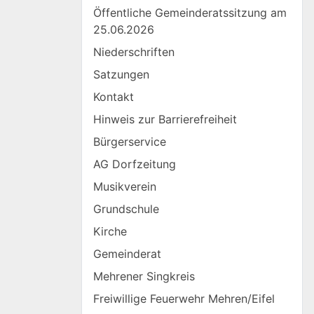
Öffentliche Gemeinderatssitzung am
25.06.2026
Niederschriften
Satzungen
Kontakt
Hinweis zur Barrierefreiheit
Bürgerservice
AG Dorfzeitung
Musikverein
Grundschule
Kirche
Gemeinderat
Mehrener Singkreis
Freiwillige Feuerwehr Mehren/Eifel