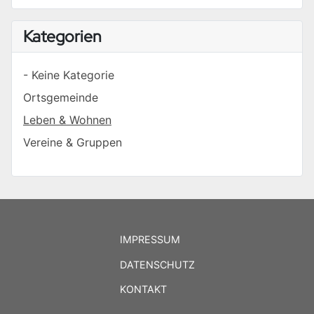
Kategorien
- Keine Kategorie
Ortsgemeinde
Leben & Wohnen
Vereine & Gruppen
IMPRESSUM
DATENSCHUTZ
KONTAKT