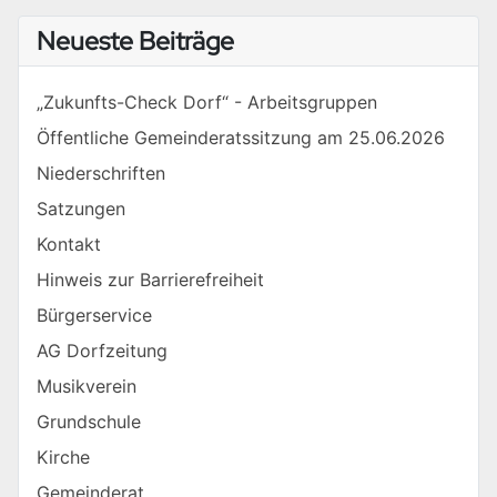
Neueste Beiträge
„Zukunfts-Check Dorf“ - Arbeitsgruppen
Öffentliche Gemeinderatssitzung am 25.06.2026
Niederschriften
Satzungen
Kontakt
Hinweis zur Barrierefreiheit
Bürgerservice
AG Dorfzeitung
Musikverein
Grundschule
Kirche
Gemeinderat