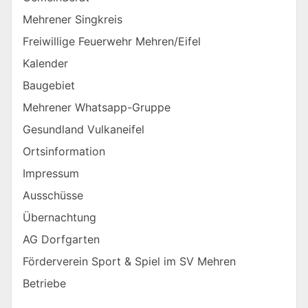
Mehrener Singkreis
Freiwillige Feuerwehr Mehren/Eifel
Kalender
Baugebiet
Mehrener Whatsapp-Gruppe
Gesundland Vulkaneifel
Ortsinformation
Impressum
Ausschüsse
Übernachtung
AG Dorfgarten
Förderverein Sport & Spiel im SV Mehren
Betriebe