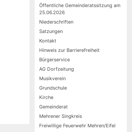
Öffentliche Gemeinderatssitzung am
25.06.2026
Niederschriften
Satzungen
Kontakt
Hinweis zur Barrierefreiheit
Bürgerservice
AG Dorfzeitung
Musikverein
Grundschule
Kirche
Gemeinderat
Mehrener Singkreis
Freiwillige Feuerwehr Mehren/Eifel