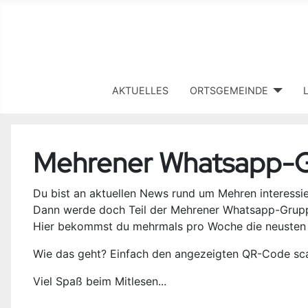
AKTUELLES
ORTSGEMEINDE
Mehrener Whatsapp-
Du bist an aktuellen News rund um Mehren interessie
Dann werde doch Teil der Mehrener Whatsapp-Grup
Hier bekommst du mehrmals pro Woche die neusten N
Wie das geht? Einfach den angezeigten QR-Code sca
Viel Spaß beim Mitlesen...