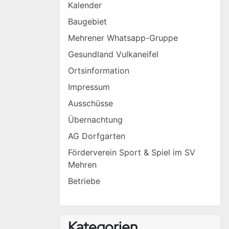
Kalender
Baugebiet
Mehrener Whatsapp-Gruppe
Gesundland Vulkaneifel
Ortsinformation
Impressum
Ausschüsse
Übernachtung
AG Dorfgarten
Förderverein Sport & Spiel im SV
Mehren
Betriebe
Kategorien