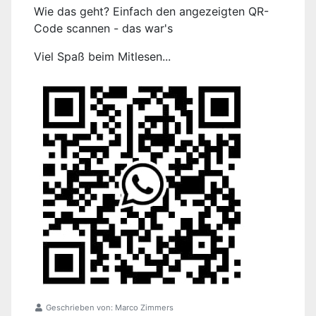
Wie das geht? Einfach den angezeigten QR-
Code scannen - das war's
Viel Spaß beim Mitlesen...
Geschrieben von:
Marco Zimmers