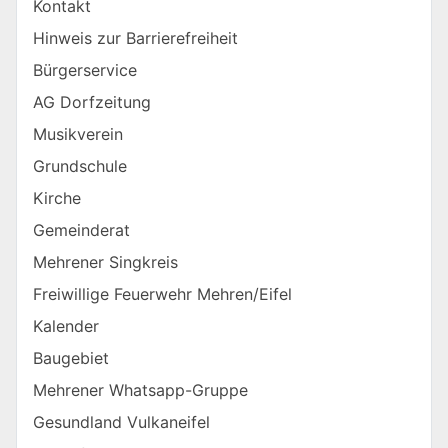
Kontakt
Hinweis zur Barrierefreiheit
Bürgerservice
AG Dorfzeitung
Musikverein
Grundschule
Kirche
Gemeinderat
Mehrener Singkreis
Freiwillige Feuerwehr Mehren/Eifel
Kalender
Baugebiet
Mehrener Whatsapp-Gruppe
Gesundland Vulkaneifel