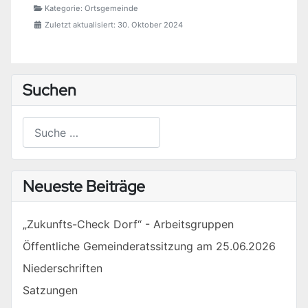
Kategorie:
Ortsgemeinde
Zuletzt aktualisiert: 30. Oktober 2024
Suchen
Suchen
Type 2 or more characters for results.
Neueste Beiträge
„Zukunfts-Check Dorf“ - Arbeitsgruppen
Öffentliche Gemeinderatssitzung am 25.06.2026
Niederschriften
Satzungen