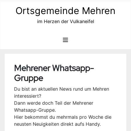
Ortsgemeinde Mehren
im Herzen der Vulkaneifel
Mehrener Whatsapp-
Gruppe
Du bist an aktuellen News rund um Mehren
interessiert?
Dann werde doch Teil der Mehrener
Whatsapp-Gruppe.
Hier bekommst du mehrmals pro Woche die
neusten Neuigkeiten direkt aufs Handy.