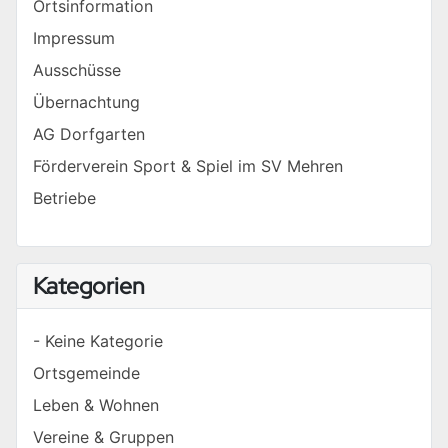
Ortsinformation
Impressum
Ausschüsse
Übernachtung
AG Dorfgarten
Förderverein Sport & Spiel im SV Mehren
Betriebe
Kategorien
- Keine Kategorie
Ortsgemeinde
Leben & Wohnen
Vereine & Gruppen