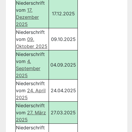
Niederschrift
vom
17.
17.12.2025
Dezember
2025
Niederschrift
vom
09.
09.10.2025
Oktober 2025
Niederschrift
vom
4.
04.09.2025
September
2025
Niederschrift
vom
24. April
24.04.2025
2025
Niederschrift
vom
27. März
27.03.2025
2025
Niederschrift