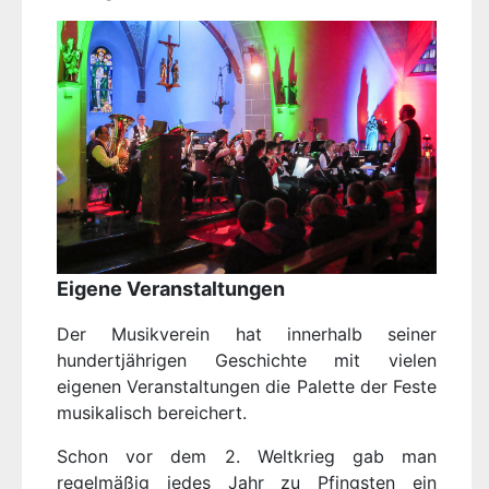
Eigene Veranstaltungen
Der Musikverein hat innerhalb seiner
hundertjährigen Geschichte mit vielen
eigenen Veranstaltungen die Palette der Feste
musikalisch bereichert.
Schon vor dem 2. Weltkrieg gab man
regelmäßig jedes Jahr zu Pfingsten ein