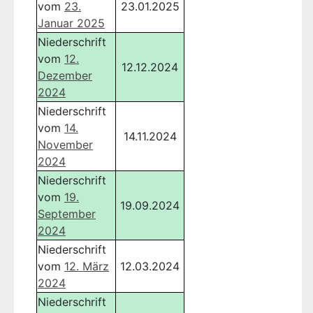
vom
23.
23.01.2025
Januar 2025
Niederschrift
vom
12.
12.12.2024
Dezember
2024
Niederschrift
vom
14.
14.11.2024
November
2024
Niederschrift
vom
19.
19.09.2024
September
2024
Niederschrift
vom
12. März
12.03.2024
2024
Niederschrift