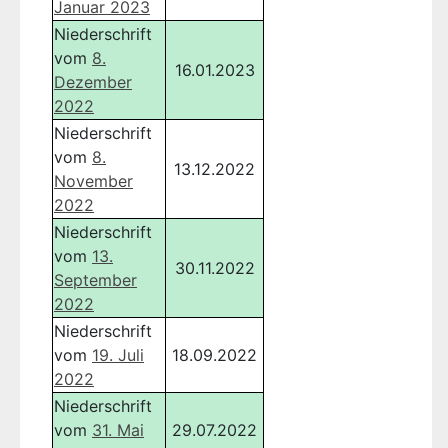
Januar 2023
Niederschrift
vom
8.
16.01.2023
Dezember
2022
Niederschrift
vom
8.
13.12.2022
November
2022
Niederschrift
vom
13.
30.11.2022
September
2022
Niederschrift
vom
19. Juli
18.09.2022
2022
Niederschrift
vom
31. Mai
29.07.2022