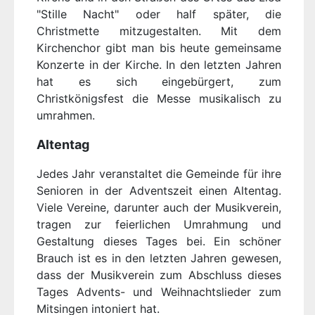
"Stille Nacht" oder half später, die
Christmette mitzugestalten. Mit dem
Kirchenchor gibt man bis heute gemeinsame
Konzerte in der Kirche. In den letzten Jahren
hat es sich eingebürgert, zum
Christkönigsfest die Messe musikalisch zu
umrahmen.
Altentag
Jedes Jahr veranstaltet die Gemeinde für ihre
Senioren in der Adventszeit einen Altentag.
Viele Vereine, darunter auch der Musikverein,
tragen zur feierlichen Umrahmung und
Gestaltung dieses Tages bei. Ein schöner
Brauch ist es in den letzten Jahren gewesen,
dass der Musikverein zum Abschluss dieses
Tages Advents- und Weihnachtslieder zum
Mitsingen intoniert hat.