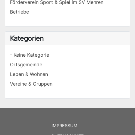
Förderverein Sport & Spiel im SV Mehren
Betriebe
Kategorien
- Keine Kategorie
Ortsgemeinde
Leben & Wohnen
Vereine & Gruppen
IMPRESSUM