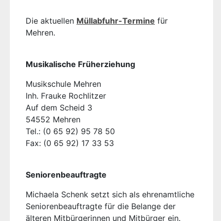
Die aktuellen
Müllabfuhr-Termine
für
Mehren.
Musikalische Früherziehung
Musikschule Mehren
Inh. Frauke Rochlitzer
Auf dem Scheid 3
54552 Mehren
Tel.: (0 65 92) 95 78 50
Fax: (0 65 92) 17 33 53
Seniorenbeauftragte
Michaela Schenk setzt sich als ehrenamtliche
Seniorenbeauftragte für die Belange der
älteren Mitbürgerinnen und Mitbürger ein.