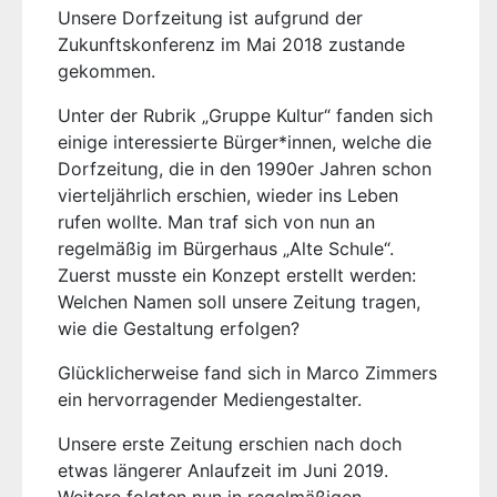
Unsere Dorfzeitung ist aufgrund der
Zukunftskonferenz im Mai 2018 zustande
gekommen.
Unter der Rubrik „Gruppe Kultur“ fanden sich
einige interessierte Bürger*innen, welche die
Dorfzeitung, die in den 1990er Jahren schon
vierteljährlich erschien, wieder ins Leben
rufen wollte. Man traf sich von nun an
regelmäßig im Bürgerhaus „Alte Schule“.
Zuerst musste ein Konzept erstellt werden:
Welchen Namen soll unsere Zeitung tragen,
wie die Gestaltung erfolgen?
Glücklicherweise fand sich in Marco Zimmers
ein hervorragender Mediengestalter.
Unsere erste Zeitung erschien nach doch
etwas längerer Anlaufzeit im Juni 2019.