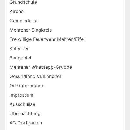
Grundschule
Kirche
Gemeinderat
Mehrener Singkreis
Freiwillige Feuerwehr Mehren/Eifel
Kalender
Baugebiet
Mehrener Whatsapp-Gruppe
Gesundland Vulkaneifel
Ortsinformation
Impressum
Ausschüsse
Übernachtung
AG Dorfgarten