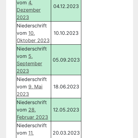
vom
4.
04.12.2023
Dezember
2023
Niederschrift
vom
10.
10.10.2023
Oktober 2023
Niederschrift
vom
5.
05.09.2023
September
2023
Niederschrift
vom
9. Mai
18.06.2023
2023
Niederschrift
vom
28.
12.05.2023
Februar 2023
Niederschrift
vom
11.
20.03.2023