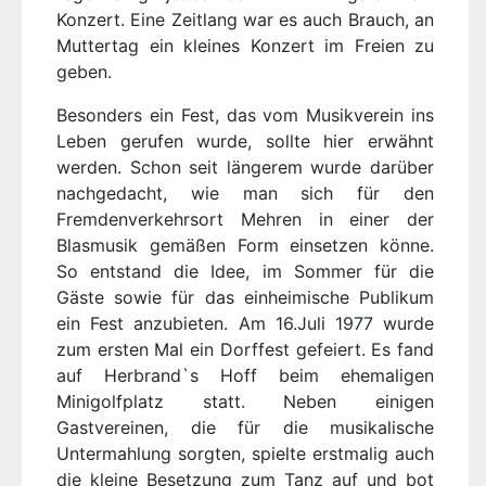
Konzert. Eine Zeitlang war es auch Brauch, an
Muttertag ein kleines Konzert im Freien zu
geben.
Besonders ein Fest, das vom Musikverein ins
Leben gerufen wurde, sollte hier erwähnt
werden. Schon seit längerem wurde darüber
nachgedacht, wie man sich für den
Fremdenverkehrsort Mehren in einer der
Blasmusik gemäßen Form einsetzen könne.
So entstand die Idee, im Sommer für die
Gäste sowie für das einheimische Publikum
ein Fest anzubieten. Am 16.Juli 1977 wurde
zum ersten Mal ein Dorffest gefeiert. Es fand
auf Herbrand`s Hoff beim ehemaligen
Minigolfplatz statt. Neben einigen
Gastvereinen, die für die musikalische
Untermahlung sorgten, spielte erstmalig auch
die kleine Besetzung zum Tanz auf und bot