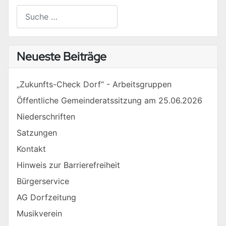
Suchen
Type 2 or more characters for results.
Neueste Beiträge
„Zukunfts-Check Dorf“ - Arbeitsgruppen
Öffentliche Gemeinderatssitzung am 25.06.2026
Niederschriften
Satzungen
Kontakt
Hinweis zur Barrierefreiheit
Bürgerservice
AG Dorfzeitung
Musikverein