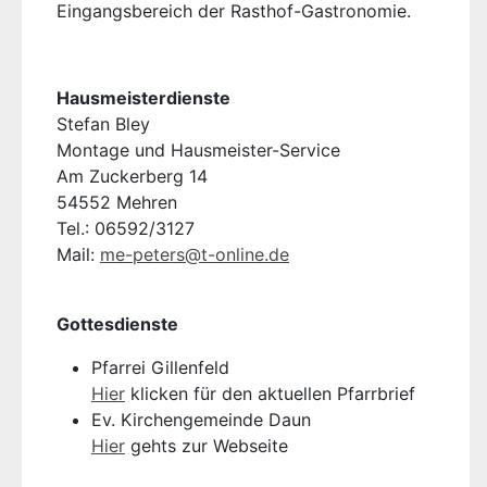
Eingangsbereich der Rasthof-Gastronomie.
Hausmeisterdienste
Stefan Bley
Montage und Hausmeister-Service
Am Zuckerberg 14
54552 Mehren
Tel.: 06592/3127
Mail:
me-peters@t-online.de
Gottesdienste
Pfarrei Gillenfeld
Hier
klicken für den aktuellen Pfarrbrief
Ev. Kirchengemeinde Daun
Hier
gehts zur Webseite