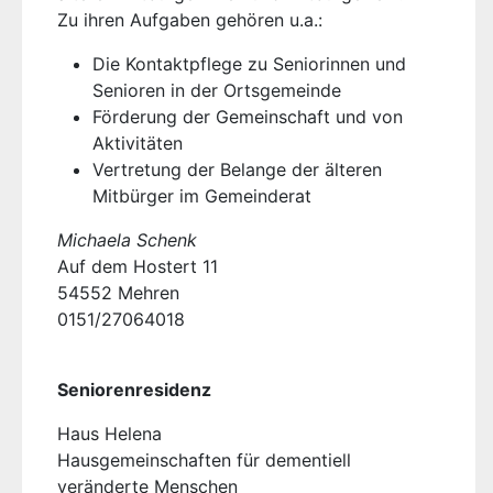
Zu ihren Aufgaben gehören u.a.:
Die Kontaktpflege zu Seniorinnen und
Senioren in der Ortsgemeinde
Förderung der Gemeinschaft und von
Aktivitäten
Vertretung der Belange der älteren
Mitbürger im Gemeinderat
Michaela Schenk
Auf dem Hostert 11
54552 Mehren
0151/27064018
Seniorenresidenz
Haus Helena
Hausgemeinschaften für dementiell
veränderte Menschen