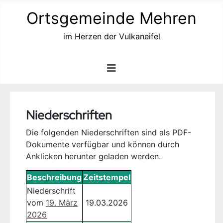
Ortsgemeinde Mehren
im Herzen der Vulkaneifel
Niederschriften
Die folgenden Niederschriften sind als PDF-
Dokumente verfügbar und können durch
Anklicken herunter geladen werden.
Beschreibung
Zeitstempel
Niederschrift
vom
19. März
19.03.2026
2026