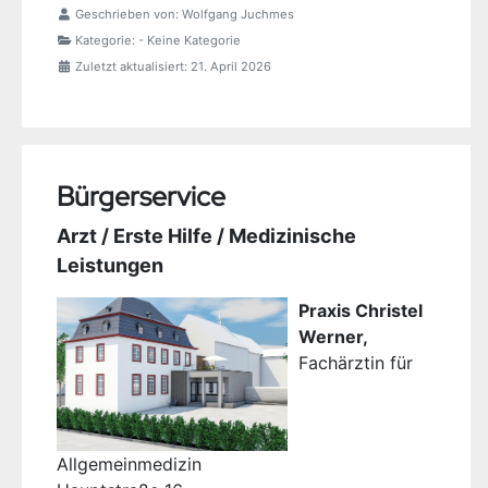
Geschrieben von:
Wolfgang Juchmes
Kategorie:
- Keine Kategorie
Zuletzt aktualisiert: 21. April 2026
Bürgerservice
Arzt / Erste Hilfe / Medizinische
Leistungen
Praxis Christel
Werner,
Fachärztin für
Allgemeinmedizin