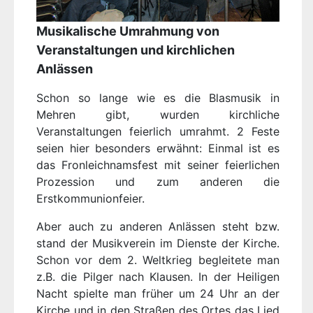
Musikalische Umrahmung von
Veranstaltungen und kirchlichen
Anlässen
Schon so lange wie es die Blasmusik in
Mehren gibt, wurden kirchliche
Veranstaltungen feierlich umrahmt. 2 Feste
seien hier besonders erwähnt: Einmal ist es
das Fronleichnamsfest mit seiner feierlichen
Prozession und zum anderen die
Erstkommunionfeier.
Aber auch zu anderen Anlässen steht bzw.
stand der Musikverein im Dienste der Kirche.
Schon vor dem 2. Weltkrieg begleitete man
z.B. die Pilger nach Klausen. In der Heiligen
Nacht spielte man früher um 24 Uhr an der
Kirche und in den Straßen des Ortes das Lied