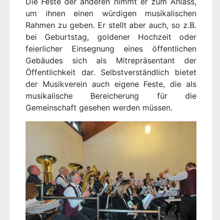
Die Feste der anderen nimmt er zum Anlass,
um ihnen einen würdigen musikalischen
Rahmen zu geben. Er stellt aber auch, so z.B.
bei Geburtstag, goldener Hochzeit oder
feierlicher Einsegnung eines öffentlichen
Gebäudes sich als Mitrepräsentant der
Öffentlichkeit dar. Selbstverständlich bietet
der Musikverein auch eigene Feste, die als
musikalische Bereicherung für die
Gemeinschaft gesehen werden müssen.