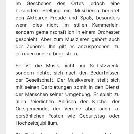
im Geschehen des Ortes jedoch eine
besondere Stellung ein. Musizieren bereitet
den Akteuren Freude und Spaß, besonders
wenn dies nicht im stillen Kämmerlein,
sondern gemeinschaftlich in einem Orchester
geschieht. Aber zum Musizieren gehört auch
der Zuhörer. Ihn gilt es anzusprechen, zu
erfreuen und zu begeistern.
So ist die Musik nicht nur Selbstzweck,
sondern richtet sich nach den Bedürfnissen
der Gesellschaft. Der Musikverein stellt sich
mit seinen Darbietungen somit in den Dienst
der Menschen seiner Umgebung. Er spielt zu
allen feierlichen Anläsen der Kirche, der
Ortsgemeinde, der Vereine aber auch zu
persönlichen Festen wie Geburtstag oder
Hochzeitsjubiläum.