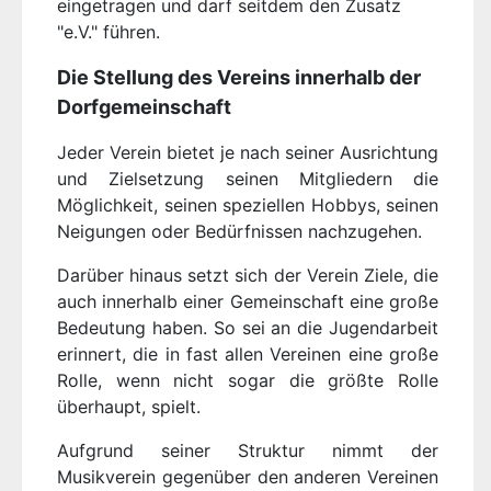
eingetragen und darf seitdem den Zusatz
"e.V." führen.
Die Stellung des Vereins innerhalb der
Dorfgemeinschaft
Jeder Verein bietet je nach seiner Ausrichtung
und Zielsetzung seinen Mitgliedern die
Möglichkeit, seinen speziellen Hobbys, seinen
Neigungen oder Bedürfnissen nachzugehen.
Darüber hinaus setzt sich der Verein Ziele, die
auch innerhalb einer Gemeinschaft eine große
Bedeutung haben. So sei an die Jugendarbeit
erinnert, die in fast allen Vereinen eine große
Rolle, wenn nicht sogar die größte Rolle
überhaupt, spielt.
Aufgrund seiner Struktur nimmt der
Musikverein gegenüber den anderen Vereinen