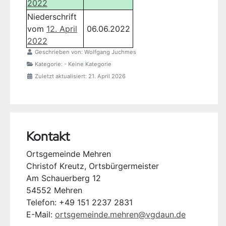
2022
Niederschrift
vom
12. April
06.06.2022
2022
Geschrieben von:
Wolfgang Juchmes
Kategorie:
- Keine Kategorie
Zuletzt aktualisiert: 21. April 2026
Kontakt
Ortsgemeinde Mehren
Christof Kreutz, Ortsbürgermeister
Am Schauerberg 12
54552 Mehren
Telefon: +49 151 2237 2831
E-Mail:
ortsgemeinde.mehren@vgdaun.de