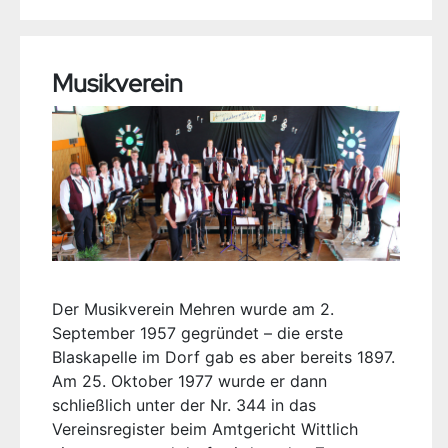
Musikverein
Der Musikverein Mehren wurde am 2.
September 1957 gegründet – die erste
Blaskapelle im Dorf gab es aber bereits 1897.
Am 25. Oktober 1977 wurde er dann
schließlich unter der Nr. 344 in das
Vereinsregister beim Amtgericht Wittlich