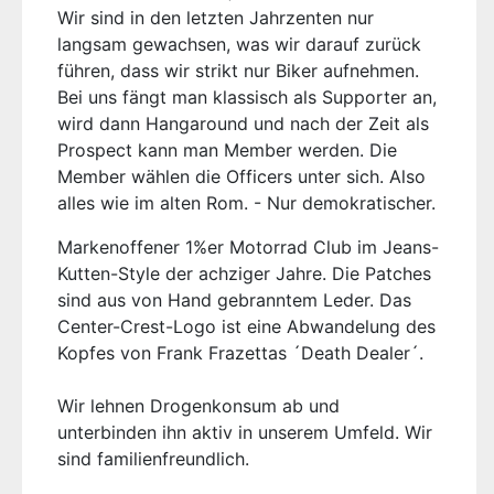
Wir sind in den letzten Jahrzenten nur
langsam gewachsen, was wir darauf zurück
führen, dass wir strikt nur Biker aufnehmen.
Bei uns fängt man klassisch als Supporter an,
wird dann Hangaround und nach der Zeit als
Prospect kann man Member werden. Die
Member wählen die Officers unter sich. Also
alles wie im alten Rom. - Nur demokratischer.
Markenoffener 1%er Motorrad Club im Jeans-
Kutten-Style der achziger Jahre. Die Patches
sind aus von Hand gebranntem Leder. Das
Center-Crest-Logo ist eine Abwandelung des
Kopfes von Frank Frazettas ´Death Dealer´.
Wir lehnen Drogenkonsum ab und
unterbinden ihn aktiv in unserem Umfeld. Wir
sind familienfreundlich.