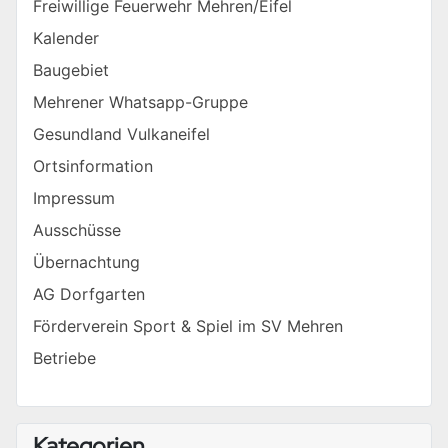
Freiwillige Feuerwehr Mehren/Eifel
Kalender
Baugebiet
Mehrener Whatsapp-Gruppe
Gesundland Vulkaneifel
Ortsinformation
Impressum
Ausschüsse
Übernachtung
AG Dorfgarten
Förderverein Sport & Spiel im SV Mehren
Betriebe
Kategorien