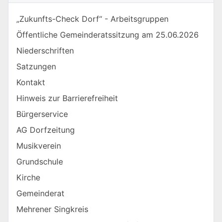
„Zukunfts-Check Dorf“ - Arbeitsgruppen
Öffentliche Gemeinderatssitzung am 25.06.2026
Niederschriften
Satzungen
Kontakt
Hinweis zur Barrierefreiheit
Bürgerservice
AG Dorfzeitung
Musikverein
Grundschule
Kirche
Gemeinderat
Mehrener Singkreis