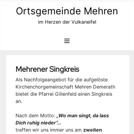
Ortsgemeinde Mehren
im Herzen der Vulkaneifel
Mehrener Singkreis
Als Nachfolgeangebot für die aufgelöste
Kirchenchorgemeinschaft Mehren Demerath
bietet die Pfarrei Gillenfeld einen Singkreis
an.
Nach dem Motto:
„Wo man singt, da lass
Dich ruhig nieder“…
treffen wir uns immer uns am
zweiten