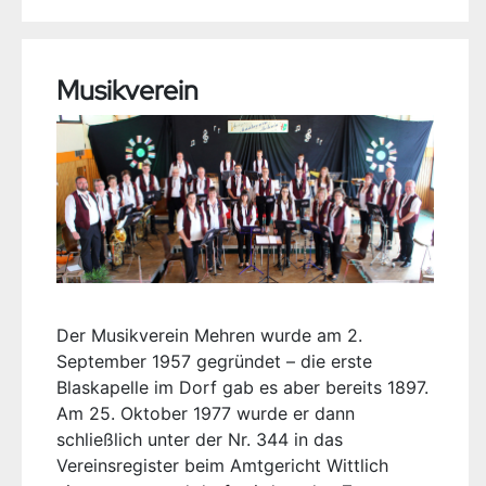
Musikverein
Der Musikverein Mehren wurde am 2.
September 1957 gegründet – die erste
Blaskapelle im Dorf gab es aber bereits 1897.
Am 25. Oktober 1977 wurde er dann
schließlich unter der Nr. 344 in das
Vereinsregister beim Amtgericht Wittlich