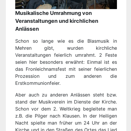
Musikalische Umrahmung von
Veranstaltungen und kirchlichen
Anlässen
Schon so lange wie es die Blasmusik in
Mehren gibt, wurden kirchliche
Veranstaltungen feierlich umrahmt. 2 Feste
seien hier besonders erwähnt: Einmal ist es
das Fronleichnamsfest mit seiner feierlichen
Prozession und zum anderen die
Erstkommunionfeier.
Aber auch zu anderen Anlässen steht bzw.
stand der Musikverein im Dienste der Kirche.
Schon vor dem 2. Weltkrieg begleitete man
z.B. die Pilger nach Klausen. In der Heiligen
Nacht spielte man früher um 24 Uhr an der
Kirche und in den Straßen des Ortes das Lied