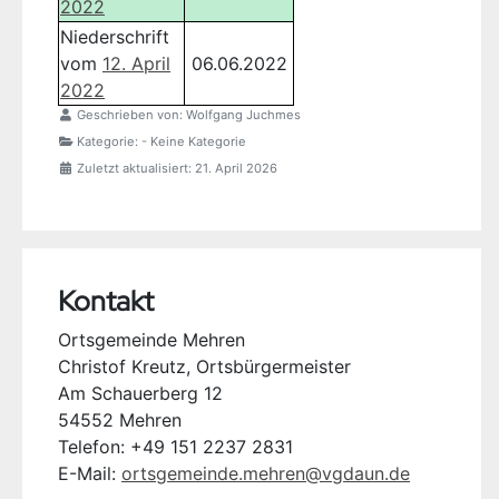
2022
Niederschrift
vom
12. April
06.06.2022
2022
Geschrieben von:
Wolfgang Juchmes
Kategorie:
- Keine Kategorie
Zuletzt aktualisiert: 21. April 2026
Kontakt
Ortsgemeinde Mehren
Christof Kreutz, Ortsbürgermeister
Am Schauerberg 12
54552 Mehren
Telefon: +49 151 2237 2831
E-Mail:
ortsgemeinde.mehren@vgdaun.de