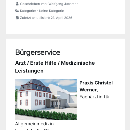
Geschrieben von:
Wolfgang Juchmes
Kategorie:
- Keine Kategorie
Zuletzt aktualisiert: 21. April 2026
Bürgerservice
Arzt / Erste Hilfe / Medizinische
Leistungen
Praxis Christel
Werner,
Fachärztin für
Allgemeinmedizin