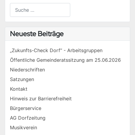
Suchen
Type 2 or more characters for results.
Neueste Beiträge
„Zukunfts-Check Dorf“ - Arbeitsgruppen
Öffentliche Gemeinderatssitzung am 25.06.2026
Niederschriften
Satzungen
Kontakt
Hinweis zur Barrierefreiheit
Bürgerservice
AG Dorfzeitung
Musikverein