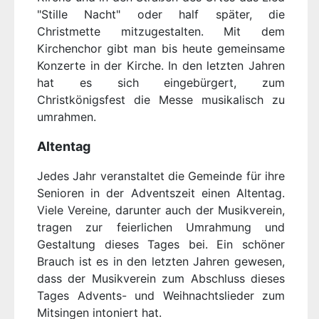
"Stille Nacht" oder half später, die
Christmette mitzugestalten. Mit dem
Kirchenchor gibt man bis heute gemeinsame
Konzerte in der Kirche. In den letzten Jahren
hat es sich eingebürgert, zum
Christkönigsfest die Messe musikalisch zu
umrahmen.
Altentag
Jedes Jahr veranstaltet die Gemeinde für ihre
Senioren in der Adventszeit einen Altentag.
Viele Vereine, darunter auch der Musikverein,
tragen zur feierlichen Umrahmung und
Gestaltung dieses Tages bei. Ein schöner
Brauch ist es in den letzten Jahren gewesen,
dass der Musikverein zum Abschluss dieses
Tages Advents- und Weihnachtslieder zum
Mitsingen intoniert hat.