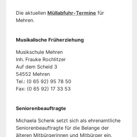
Die aktuellen
Müllabfuhr-Termine
für
Mehren.
Musikalische Früherziehung
Musikschule Mehren
Inh. Frauke Rochlitzer
Auf dem Scheid 3
54552 Mehren
Tel.: (0 65 92) 95 78 50
Fax: (0 65 92) 17 33 53
Seniorenbeauftragte
Michaela Schenk setzt sich als ehrenamtliche
Seniorenbeauftragte für die Belange der
älteren Mitbürgerinnen und Mitbürger ein.