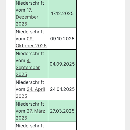
Niederschrift
vom
17.
17.12.2025
Dezember
2025
Niederschrift
vom
09.
09.10.2025
Oktober 2025
Niederschrift
vom
4.
04.09.2025
September
2025
Niederschrift
vom
24. April
24.04.2025
2025
Niederschrift
vom
27. März
27.03.2025
2025
Niederschrift