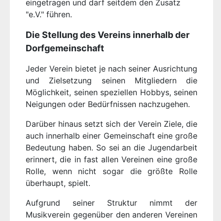
eingetragen und darf seitdem den Zusatz
"e.V." führen.
Die Stellung des Vereins innerhalb der
Dorfgemeinschaft
Jeder Verein bietet je nach seiner Ausrichtung
und Zielsetzung seinen Mitgliedern die
Möglichkeit, seinen speziellen Hobbys, seinen
Neigungen oder Bedürfnissen nachzugehen.
Darüber hinaus setzt sich der Verein Ziele, die
auch innerhalb einer Gemeinschaft eine große
Bedeutung haben. So sei an die Jugendarbeit
erinnert, die in fast allen Vereinen eine große
Rolle, wenn nicht sogar die größte Rolle
überhaupt, spielt.
Aufgrund seiner Struktur nimmt der
Musikverein gegenüber den anderen Vereinen