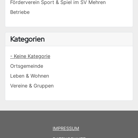
Förderverein Sport & Spiel im SV Mehren
Betriebe
Kategorien
- Keine Kategorie
Ortsgemeinde
Leben & Wohnen
Vereine & Gruppen
IMPRESSUM