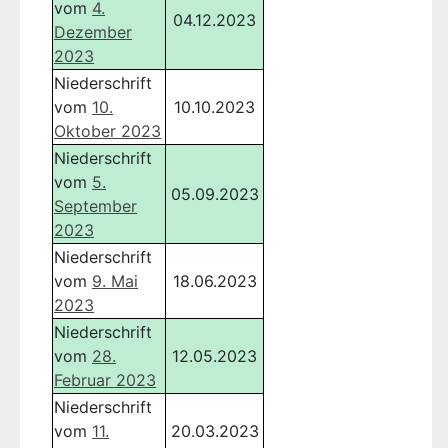
vom
4.
04.12.2023
Dezember
2023
Niederschrift
vom
10.
10.10.2023
Oktober 2023
Niederschrift
vom
5.
05.09.2023
September
2023
Niederschrift
vom
9. Mai
18.06.2023
2023
Niederschrift
vom
28.
12.05.2023
Februar 2023
Niederschrift
vom
11.
20.03.2023