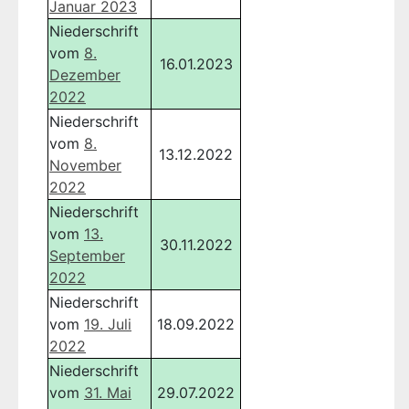
Januar 2023
Niederschrift
vom
8.
16.01.2023
Dezember
2022
Niederschrift
vom
8.
13.12.2022
November
2022
Niederschrift
vom
13.
30.11.2022
September
2022
Niederschrift
vom
19. Juli
18.09.2022
2022
Niederschrift
vom
31. Mai
29.07.2022