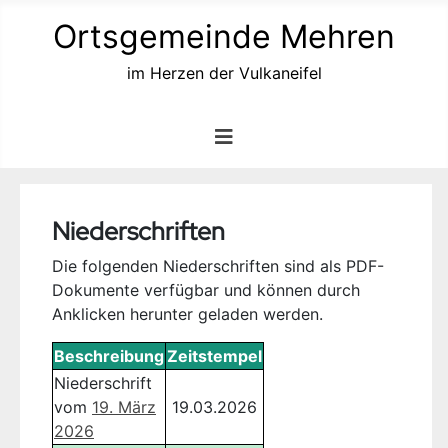
Ortsgemeinde Mehren
im Herzen der Vulkaneifel
Niederschriften
Die folgenden Niederschriften sind als PDF-
Dokumente verfügbar und können durch
Anklicken herunter geladen werden.
Beschreibung
Zeitstempel
Niederschrift
vom
19. März
19.03.2026
2026