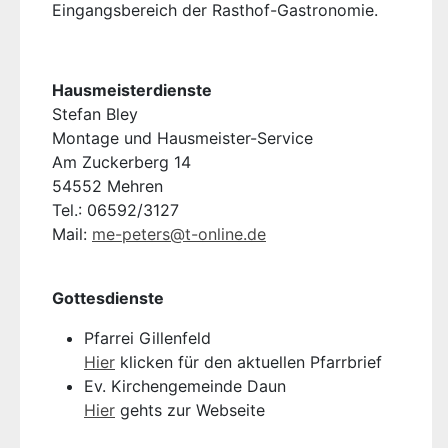
Eingangsbereich der Rasthof-Gastronomie.
Hausmeisterdienste
Stefan Bley
Montage und Hausmeister-Service
Am Zuckerberg 14
54552 Mehren
Tel.: 06592/3127
Mail:
me-peters@t-online.de
Gottesdienste
Pfarrei Gillenfeld
Hier
klicken für den aktuellen Pfarrbrief
Ev. Kirchengemeinde Daun
Hier
gehts zur Webseite