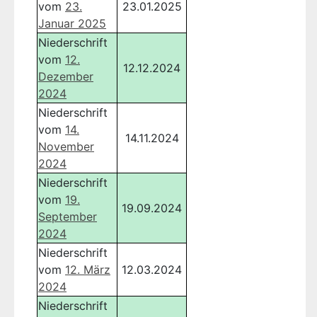
vom
23.
23.01.2025
Januar 2025
Niederschrift
vom
12.
12.12.2024
Dezember
2024
Niederschrift
vom
14.
14.11.2024
November
2024
Niederschrift
vom
19.
19.09.2024
September
2024
Niederschrift
vom
12. März
12.03.2024
2024
Niederschrift