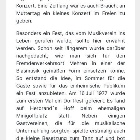
Konzert. Eine Zeitlang war es auch Brauch, an
Muttertag ein kleines Konzert im Freien zu
geben.
Besonders ein Fest, das vom Musikverein ins
Leben gerufen wurde, sollte hier erwähnt
werden. Schon seit längerem wurde darüber
nachgedacht, wie man sich für den
Fremdenverkehrsort Mehren in einer der
Blasmusik gemäßen Form einsetzen könne.
So entstand die Idee, im Sommer für die
Gäste sowie für das einheimische Publikum
ein Fest anzubieten. Am 16.Juli 1977 wurde
zum ersten Mal ein Dorffest gefeiert. Es fand
auf Herbrand`s Hoff beim ehemaligen
Minigolfplatz statt. Neben einigen
Gastvereinen, die für die musikalische
Untermahlung sorgten, spielte erstmalig auch
die kleine Besetzung zum Tanz auf und bot