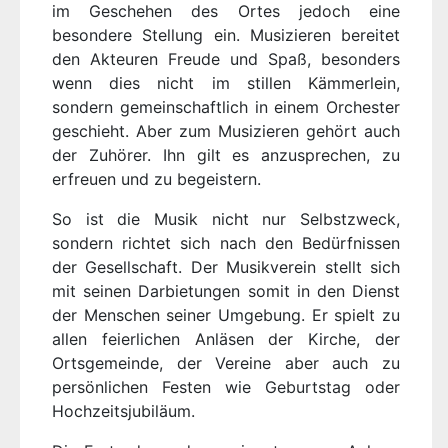
im Geschehen des Ortes jedoch eine
besondere Stellung ein. Musizieren bereitet
den Akteuren Freude und Spaß, besonders
wenn dies nicht im stillen Kämmerlein,
sondern gemeinschaftlich in einem Orchester
geschieht. Aber zum Musizieren gehört auch
der Zuhörer. Ihn gilt es anzusprechen, zu
erfreuen und zu begeistern.
So ist die Musik nicht nur Selbstzweck,
sondern richtet sich nach den Bedürfnissen
der Gesellschaft. Der Musikverein stellt sich
mit seinen Darbietungen somit in den Dienst
der Menschen seiner Umgebung. Er spielt zu
allen feierlichen Anläsen der Kirche, der
Ortsgemeinde, der Vereine aber auch zu
persönlichen Festen wie Geburtstag oder
Hochzeitsjubiläum.