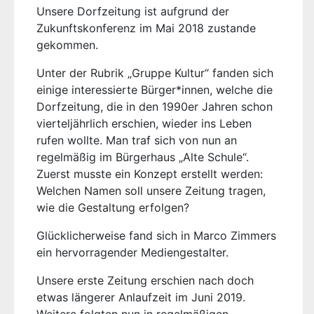
Unsere Dorfzeitung ist aufgrund der
Zukunftskonferenz im Mai 2018 zustande
gekommen.
Unter der Rubrik „Gruppe Kultur“ fanden sich
einige interessierte Bürger*innen, welche die
Dorfzeitung, die in den 1990er Jahren schon
vierteljährlich erschien, wieder ins Leben
rufen wollte. Man traf sich von nun an
regelmäßig im Bürgerhaus „Alte Schule“.
Zuerst musste ein Konzept erstellt werden:
Welchen Namen soll unsere Zeitung tragen,
wie die Gestaltung erfolgen?
Glücklicherweise fand sich in Marco Zimmers
ein hervorragender Mediengestalter.
Unsere erste Zeitung erschien nach doch
etwas längerer Anlaufzeit im Juni 2019.