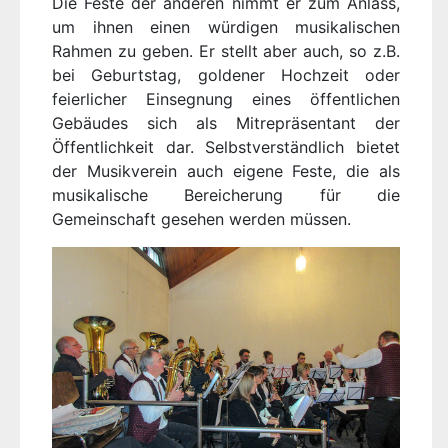
Die Feste der anderen nimmt er zum Anlass,
um ihnen einen würdigen musikalischen
Rahmen zu geben. Er stellt aber auch, so z.B.
bei Geburtstag, goldener Hochzeit oder
feierlicher Einsegnung eines öffentlichen
Gebäudes sich als Mitrepräsentant der
Öffentlichkeit dar. Selbstverständlich bietet
der Musikverein auch eigene Feste, die als
musikalische Bereicherung für die
Gemeinschaft gesehen werden müssen.