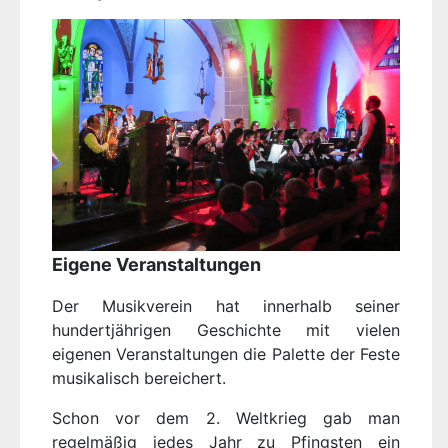
Eigene Veranstaltungen
Der Musikverein hat innerhalb seiner
hundertjährigen Geschichte mit vielen
eigenen Veranstaltungen die Palette der Feste
musikalisch bereichert.
Schon vor dem 2. Weltkrieg gab man
regelmäßig jedes Jahr zu Pfingsten ein