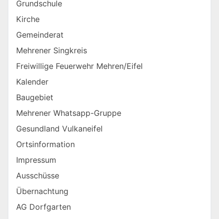
Grundschule
Kirche
Gemeinderat
Mehrener Singkreis
Freiwillige Feuerwehr Mehren/Eifel
Kalender
Baugebiet
Mehrener Whatsapp-Gruppe
Gesundland Vulkaneifel
Ortsinformation
Impressum
Ausschüsse
Übernachtung
AG Dorfgarten