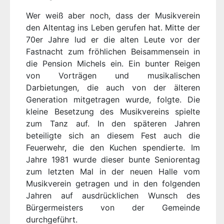
Wer weiß aber noch, dass der Musikverein
den Altentag ins Leben gerufen hat. Mitte der
70er Jahre lud er die alten Leute vor der
Fastnacht zum fröhlichen Beisammensein in
die Pension Michels ein. Ein bunter Reigen
von Vorträgen und musikalischen
Darbietungen, die auch von der älteren
Generation mitgetragen wurde, folgte. Die
kleine Besetzung des Musikvereins spielte
zum Tanz auf. In den späteren Jahren
beteiligte sich an diesem Fest auch die
Feuerwehr, die den Kuchen spendierte. Im
Jahre 1981 wurde dieser bunte Seniorentag
zum letzten Mal in der neuen Halle vom
Musikverein getragen und in den folgenden
Jahren auf ausdrücklichen Wunsch des
Bürgermeisters von der Gemeinde
durchgeführt.