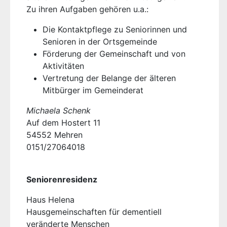
Zu ihren Aufgaben gehören u.a.:
Die Kontaktpflege zu Seniorinnen und
Senioren in der Ortsgemeinde
Förderung der Gemeinschaft und von
Aktivitäten
Vertretung der Belange der älteren
Mitbürger im Gemeinderat
Michaela Schenk
Auf dem Hostert 11
54552 Mehren
0151/27064018
Seniorenresidenz
Haus Helena
Hausgemeinschaften für dementiell
veränderte Menschen