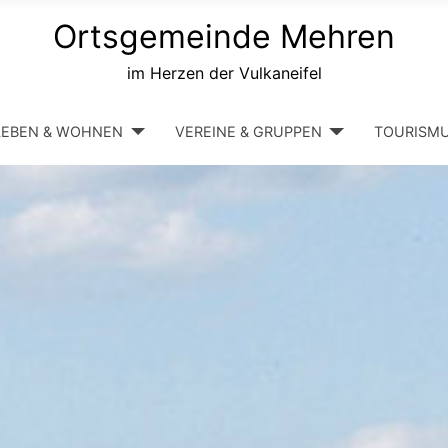
Ortsgemeinde Mehren
im Herzen der Vulkaneifel
LEBEN & WOHNEN
VEREINE & GRUPPEN
TOURISM