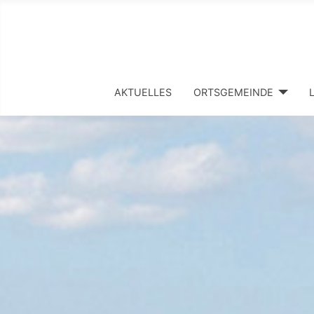
AKTUELLES
ORTSGEMEINDE