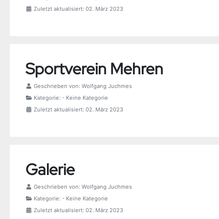
Zuletzt aktualisiert: 02. März 2023
Sportverein Mehren
Geschrieben von:
Wolfgang Juchmes
Kategorie:
- Keine Kategorie
Zuletzt aktualisiert: 02. März 2023
Galerie
Geschrieben von:
Wolfgang Juchmes
Kategorie:
- Keine Kategorie
Zuletzt aktualisiert: 02. März 2023