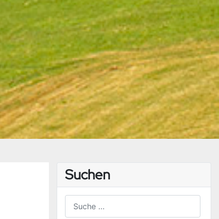
Suchen
Suchen