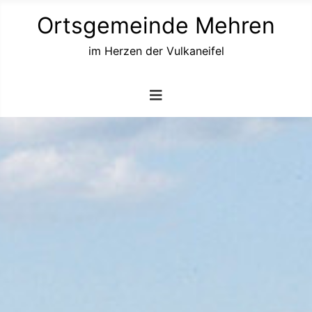
Ortsgemeinde Mehren
im Herzen der Vulkaneifel