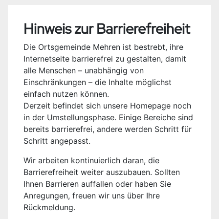
Hinweis zur Barrierefreiheit
Die Ortsgemeinde Mehren ist bestrebt, ihre
Internetseite barrierefrei zu gestalten, damit
alle Menschen – unabhängig von
Einschränkungen – die Inhalte möglichst
einfach nutzen können.
Derzeit befindet sich unsere Homepage noch
in der Umstellungsphase. Einige Bereiche sind
bereits barrierefrei, andere werden Schritt für
Schritt angepasst.
Wir arbeiten kontinuierlich daran, die
Barrierefreiheit weiter auszubauen. Sollten
Ihnen Barrieren auffallen oder haben Sie
Anregungen, freuen wir uns über Ihre
Rückmeldung.