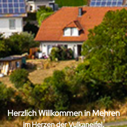
Herzlich Willkommen in Mehren
im Herzen der Vulkaneifel.