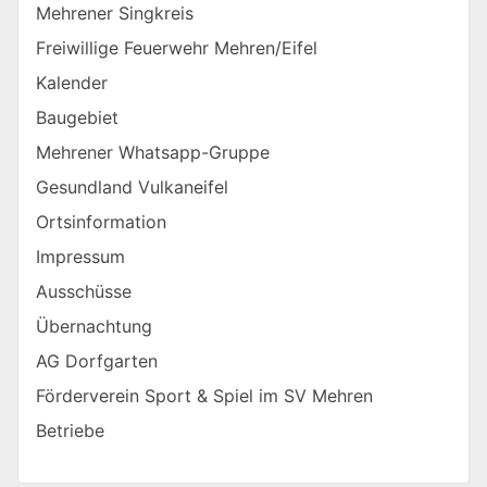
Mehrener Singkreis
Freiwillige Feuerwehr Mehren/Eifel
Kalender
Baugebiet
Mehrener Whatsapp-Gruppe
Gesundland Vulkaneifel
Ortsinformation
Impressum
Ausschüsse
Übernachtung
AG Dorfgarten
Förderverein Sport & Spiel im SV Mehren
Betriebe