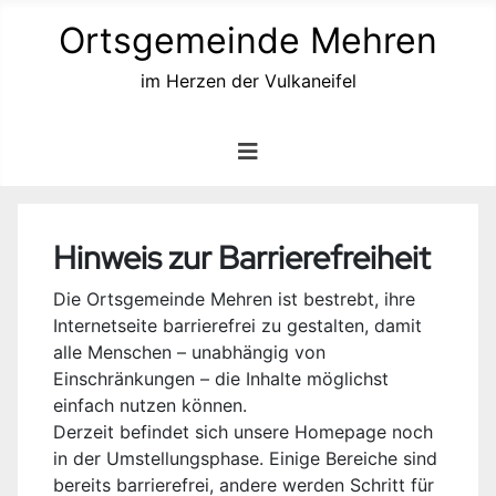
Ortsgemeinde Mehren
im Herzen der Vulkaneifel
Hinweis zur Barrierefreiheit
Die Ortsgemeinde Mehren ist bestrebt, ihre
Internetseite barrierefrei zu gestalten, damit
alle Menschen – unabhängig von
Einschränkungen – die Inhalte möglichst
einfach nutzen können.
Derzeit befindet sich unsere Homepage noch
in der Umstellungsphase. Einige Bereiche sind
bereits barrierefrei, andere werden Schritt für