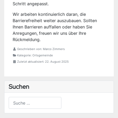
Schritt angepasst.
Wir arbeiten kontinuierlich daran, die
Barrierefreiheit weiter auszubauen. Sollten
Ihnen Barrieren auffallen oder haben Sie
Anregungen, freuen wir uns über Ihre
Rückmeldung.
Geschrieben von:
Marco Zimmers
Kategorie:
Ortsgemeinde
Zuletzt aktualisiert: 22. August 2025
Suchen
Suchen
Type 2 or more characters for results.