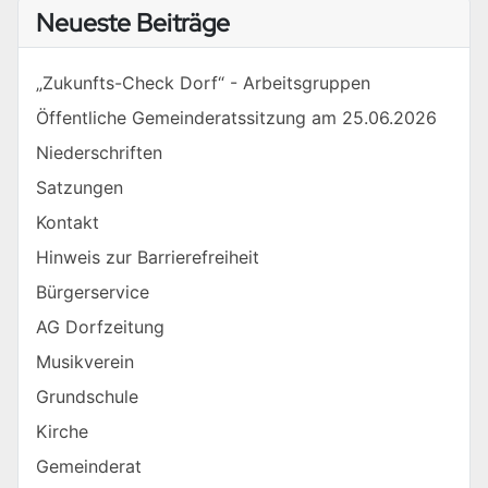
Neueste Beiträge
„Zukunfts-Check Dorf“ - Arbeitsgruppen
Öffentliche Gemeinderatssitzung am 25.06.2026
Niederschriften
Satzungen
Kontakt
Hinweis zur Barrierefreiheit
Bürgerservice
AG Dorfzeitung
Musikverein
Grundschule
Kirche
Gemeinderat