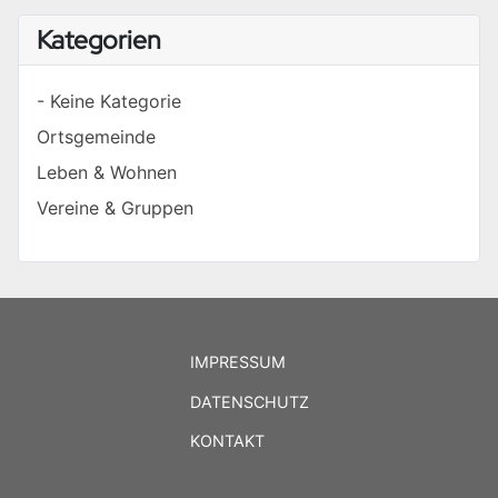
Kategorien
- Keine Kategorie
Ortsgemeinde
Leben & Wohnen
Vereine & Gruppen
IMPRESSUM
DATENSCHUTZ
KONTAKT