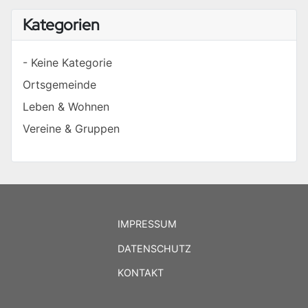
Kategorien
- Keine Kategorie
Ortsgemeinde
Leben & Wohnen
Vereine & Gruppen
IMPRESSUM
DATENSCHUTZ
KONTAKT