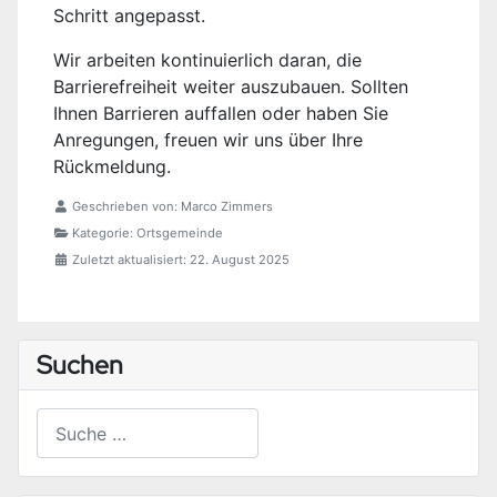
Schritt angepasst.
Wir arbeiten kontinuierlich daran, die
Barrierefreiheit weiter auszubauen. Sollten
Ihnen Barrieren auffallen oder haben Sie
Anregungen, freuen wir uns über Ihre
Rückmeldung.
Geschrieben von:
Marco Zimmers
Kategorie:
Ortsgemeinde
Zuletzt aktualisiert: 22. August 2025
Suchen
Suchen
Type 2 or more characters for results.