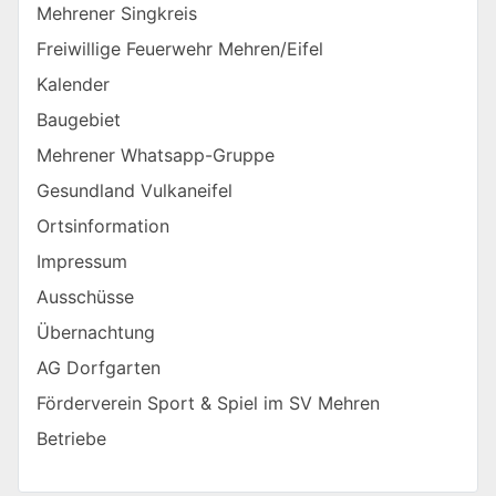
Mehrener Singkreis
Freiwillige Feuerwehr Mehren/Eifel
Kalender
Baugebiet
Mehrener Whatsapp-Gruppe
Gesundland Vulkaneifel
Ortsinformation
Impressum
Ausschüsse
Übernachtung
AG Dorfgarten
Förderverein Sport & Spiel im SV Mehren
Betriebe