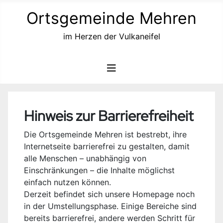
Ortsgemeinde Mehren
im Herzen der Vulkaneifel
Hinweis zur Barrierefreiheit
Die Ortsgemeinde Mehren ist bestrebt, ihre
Internetseite barrierefrei zu gestalten, damit
alle Menschen – unabhängig von
Einschränkungen – die Inhalte möglichst
einfach nutzen können.
Derzeit befindet sich unsere Homepage noch
in der Umstellungsphase. Einige Bereiche sind
bereits barrierefrei, andere werden Schritt für