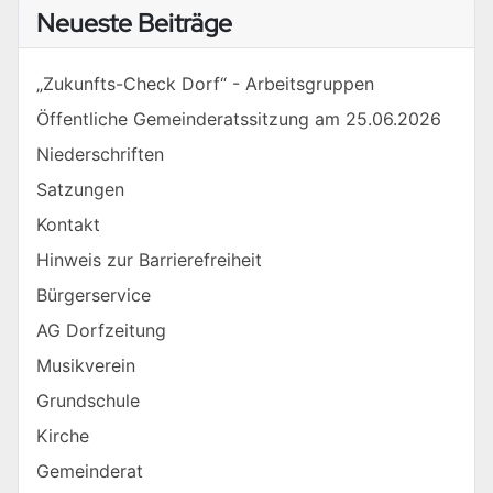
Neueste Beiträge
„Zukunfts-Check Dorf“ - Arbeitsgruppen
Öffentliche Gemeinderatssitzung am 25.06.2026
Niederschriften
Satzungen
Kontakt
Hinweis zur Barrierefreiheit
Bürgerservice
AG Dorfzeitung
Musikverein
Grundschule
Kirche
Gemeinderat