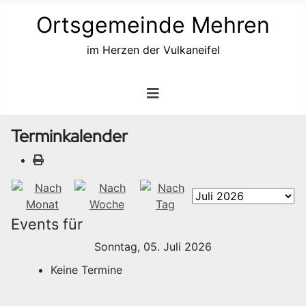
Ortsgemeinde Mehren
im Herzen der Vulkaneifel
Terminkalender
Events für
Sonntag, 05. Juli 2026
Keine Termine