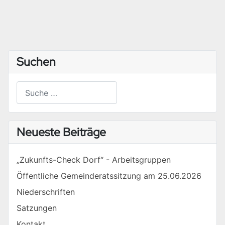
Suchen
Suchen
Type 2 or more characters for results.
Neueste Beiträge
„Zukunfts-Check Dorf“ - Arbeitsgruppen
Öffentliche Gemeinderatssitzung am 25.06.2026
Niederschriften
Satzungen
Kontakt