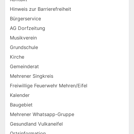
Hinweis zur Barrierefreiheit
Bürgerservice
AG Dorfzeitung
Musikverein
Grundschule
Kirche
Gemeinderat
Mehrener Singkreis
Freiwillige Feuerwehr Mehren/Eifel
Kalender
Baugebiet
Mehrener Whatsapp-Gruppe
Gesundland Vulkaneifel
Ortsinformation