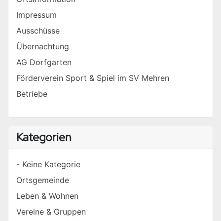
Impressum
Ausschüsse
Übernachtung
AG Dorfgarten
Förderverein Sport & Spiel im SV Mehren
Betriebe
Kategorien
- Keine Kategorie
Ortsgemeinde
Leben & Wohnen
Vereine & Gruppen