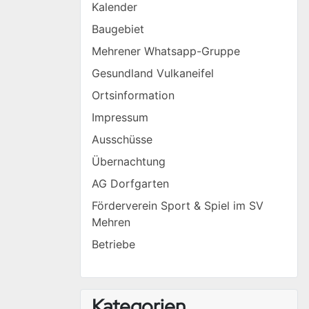
Kalender
Baugebiet
Mehrener Whatsapp-Gruppe
Gesundland Vulkaneifel
Ortsinformation
Impressum
Ausschüsse
Übernachtung
AG Dorfgarten
Förderverein Sport & Spiel im SV
Mehren
Betriebe
Kategorien