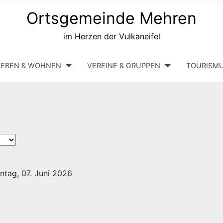
Ortsgemeinde Mehren
im Herzen der Vulkaneifel
LEBEN & WOHNEN
VEREINE & GRUPPEN
TOURISM
ntag, 07. Juni 2026