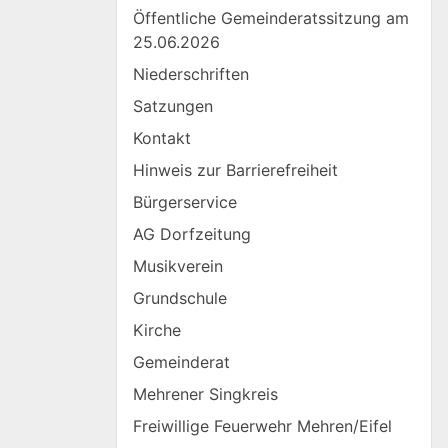
Öffentliche Gemeinderatssitzung am
25.06.2026
Niederschriften
Satzungen
Kontakt
Hinweis zur Barrierefreiheit
Bürgerservice
AG Dorfzeitung
Musikverein
Grundschule
Kirche
Gemeinderat
Mehrener Singkreis
Freiwillige Feuerwehr Mehren/Eifel