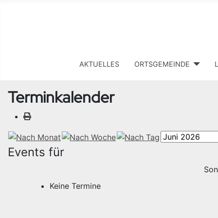
AKTUELLES
ORTSGEMEINDE
Terminkalender
Events für
Son
Keine Termine