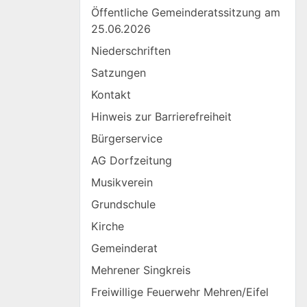
Öffentliche Gemeinderatssitzung am
25.06.2026
Niederschriften
Satzungen
Kontakt
Hinweis zur Barrierefreiheit
Bürgerservice
AG Dorfzeitung
Musikverein
Grundschule
Kirche
Gemeinderat
Mehrener Singkreis
Freiwillige Feuerwehr Mehren/Eifel