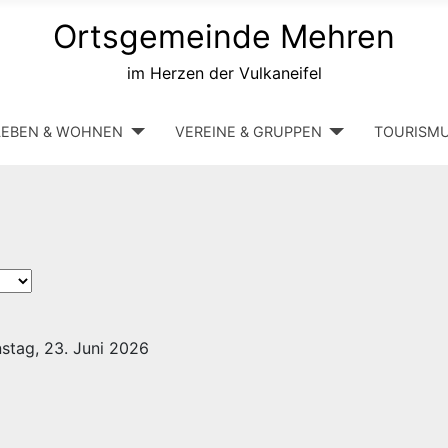
Ortsgemeinde Mehren
im Herzen der Vulkaneifel
LEBEN & WOHNEN
VEREINE & GRUPPEN
TOURISM
stag, 23. Juni 2026