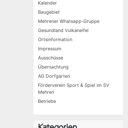
Kalender
Baugebiet
Mehrener Whatsapp-Gruppe
Gesundland Vulkaneifel
Ortsinformation
Impressum
Ausschüsse
Übernachtung
AG Dorfgarten
Förderverein Sport & Spiel im SV
Mehren
Betriebe
Kategorien