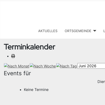
AKTUELLES
ORTSGEMEINDE
Terminkalender
Events für
Dien
Keine Termine