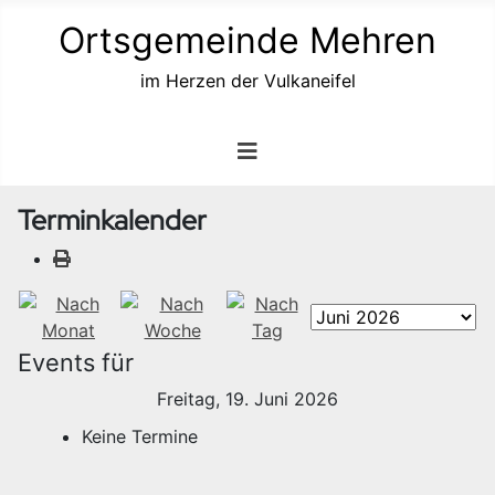
Ortsgemeinde Mehren
im Herzen der Vulkaneifel
Terminkalender
Events für
Freitag, 19. Juni 2026
Keine Termine