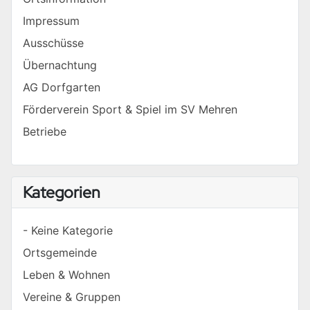
Impressum
Ausschüsse
Übernachtung
AG Dorfgarten
Förderverein Sport & Spiel im SV Mehren
Betriebe
Kategorien
- Keine Kategorie
Ortsgemeinde
Leben & Wohnen
Vereine & Gruppen