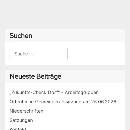
Suchen
Suchen
Type 2 or more characters for results.
Neueste Beiträge
„Zukunfts-Check Dorf“ - Arbeitsgruppen
Öffentliche Gemeinderatssitzung am 25.06.2026
Niederschriften
Satzungen
Kontakt