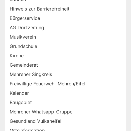
Hinweis zur Barrierefreiheit
Bürgerservice
AG Dorfzeitung
Musikverein
Grundschule
Kirche
Gemeinderat
Mehrener Singkreis
Freiwillige Feuerwehr Mehren/Eifel
Kalender
Baugebiet
Mehrener Whatsapp-Gruppe
Gesundland Vulkaneifel
Ortsinformation