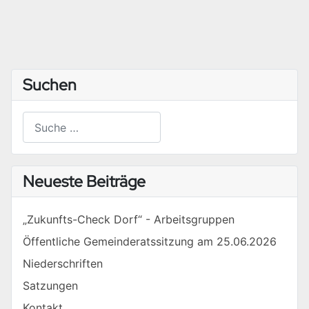
Suchen
Suchen
Type 2 or more characters for results.
Neueste Beiträge
„Zukunfts-Check Dorf“ - Arbeitsgruppen
Öffentliche Gemeinderatssitzung am 25.06.2026
Niederschriften
Satzungen
Kontakt