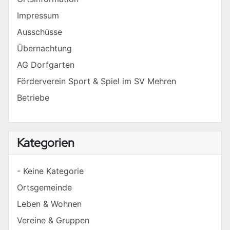
Impressum
Ausschüsse
Übernachtung
AG Dorfgarten
Förderverein Sport & Spiel im SV Mehren
Betriebe
Kategorien
- Keine Kategorie
Ortsgemeinde
Leben & Wohnen
Vereine & Gruppen