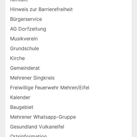
Hinweis zur Barrierefreiheit
Bürgerservice
AG Dorfzeitung
Musikverein
Grundschule
Kirche
Gemeinderat
Mehrener Singkreis
Freiwillige Feuerwehr Mehren/Eifel
Kalender
Baugebiet
Mehrener Whatsapp-Gruppe
Gesundland Vulkaneifel
Ortsinformation