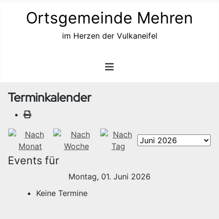
Ortsgemeinde Mehren
im Herzen der Vulkaneifel
Terminkalender
Events für
Montag, 01. Juni 2026
Keine Termine