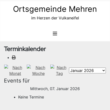
Ortsgemeinde Mehren
im Herzen der Vulkaneifel
Terminkalender
Events für
Mittwoch, 07. Januar 2026
Keine Termine