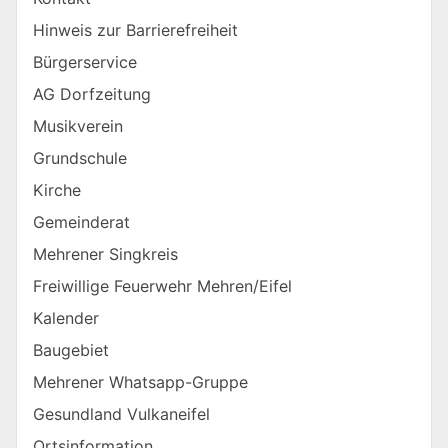
Hinweis zur Barrierefreiheit
Bürgerservice
AG Dorfzeitung
Musikverein
Grundschule
Kirche
Gemeinderat
Mehrener Singkreis
Freiwillige Feuerwehr Mehren/Eifel
Kalender
Baugebiet
Mehrener Whatsapp-Gruppe
Gesundland Vulkaneifel
Ortsinformation