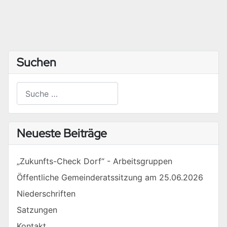
Suchen
Suchen
Type 2 or more characters for results.
Neueste Beiträge
„Zukunfts-Check Dorf“ - Arbeitsgruppen
Öffentliche Gemeinderatssitzung am 25.06.2026
Niederschriften
Satzungen
Kontakt