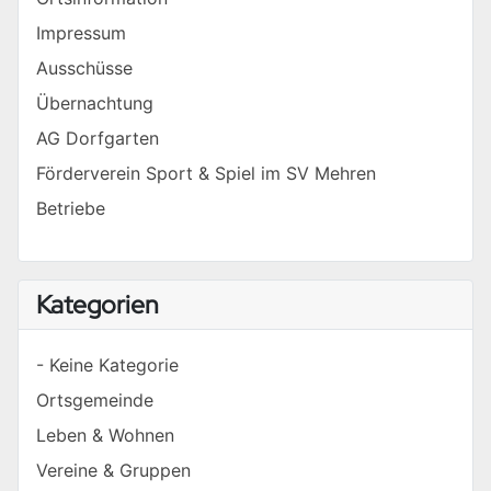
Impressum
Ausschüsse
Übernachtung
AG Dorfgarten
Förderverein Sport & Spiel im SV Mehren
Betriebe
Kategorien
- Keine Kategorie
Ortsgemeinde
Leben & Wohnen
Vereine & Gruppen