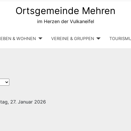
Ortsgemeinde Mehren
im Herzen der Vulkaneifel
LEBEN & WOHNEN
VEREINE & GRUPPEN
TOURISM
tag, 27. Januar 2026