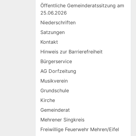
Öffentliche Gemeinderatssitzung am
25.06.2026
Niederschriften
Satzungen
Kontakt
Hinweis zur Barrierefreiheit
Bürgerservice
AG Dorfzeitung
Musikverein
Grundschule
Kirche
Gemeinderat
Mehrener Singkreis
Freiwillige Feuerwehr Mehren/Eifel