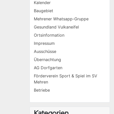
Kalender
Baugebiet
Mehrener Whatsapp-Gruppe
Gesundland Vulkaneifel
Ortsinformation
Impressum
Ausschüsse
Übernachtung
AG Dorfgarten
Förderverein Sport & Spiel im SV
Mehren
Betriebe
Kategorien