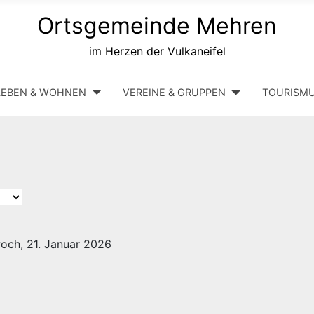
Ortsgemeinde Mehren
im Herzen der Vulkaneifel
LEBEN & WOHNEN
VEREINE & GRUPPEN
TOURISM
och, 21. Januar 2026