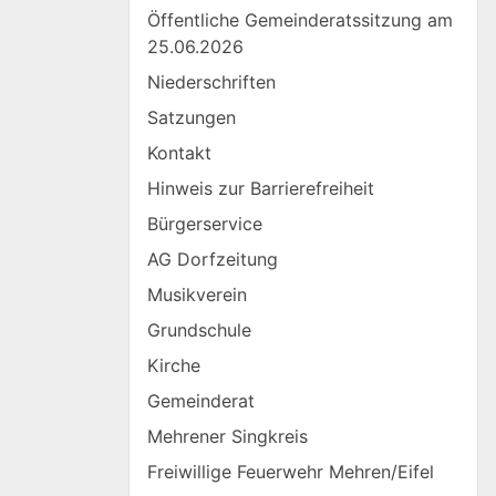
Öffentliche Gemeinderatssitzung am
25.06.2026
Niederschriften
Satzungen
Kontakt
Hinweis zur Barrierefreiheit
Bürgerservice
AG Dorfzeitung
Musikverein
Grundschule
Kirche
Gemeinderat
Mehrener Singkreis
Freiwillige Feuerwehr Mehren/Eifel