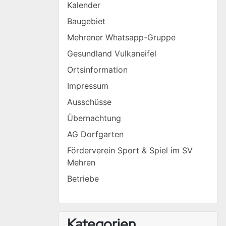
Kalender
Baugebiet
Mehrener Whatsapp-Gruppe
Gesundland Vulkaneifel
Ortsinformation
Impressum
Ausschüsse
Übernachtung
AG Dorfgarten
Förderverein Sport & Spiel im SV
Mehren
Betriebe
Kategorien