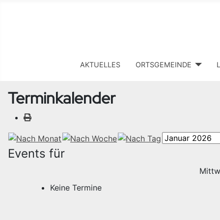
AKTUELLES
ORTSGEMEINDE
Terminkalender
Events für
Mittw
Keine Termine