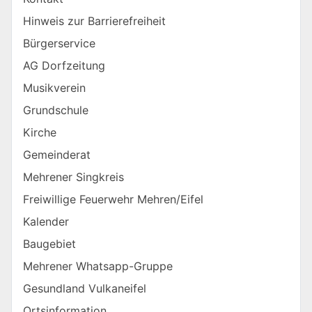
Hinweis zur Barrierefreiheit
Bürgerservice
AG Dorfzeitung
Musikverein
Grundschule
Kirche
Gemeinderat
Mehrener Singkreis
Freiwillige Feuerwehr Mehren/Eifel
Kalender
Baugebiet
Mehrener Whatsapp-Gruppe
Gesundland Vulkaneifel
Ortsinformation