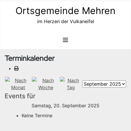
Ortsgemeinde Mehren
im Herzen der Vulkaneifel
Terminkalender
Events für
Samstag, 20. September 2025
Keine Termine