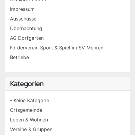
Impressum
Ausschüsse
Übernachtung
AG Dorfgarten
Förderverein Sport & Spiel im SV Mehren
Betriebe
Kategorien
- Keine Kategorie
Ortsgemeinde
Leben & Wohnen
Vereine & Gruppen