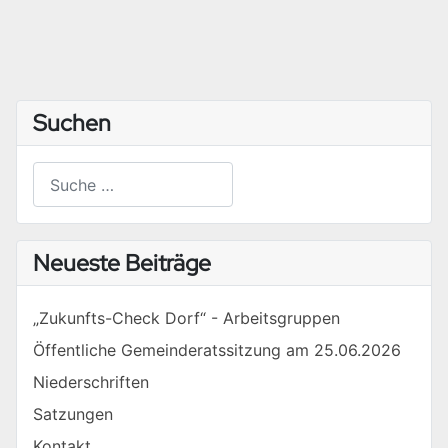
Suchen
Suchen
Type 2 or more characters for results.
Neueste Beiträge
„Zukunfts-Check Dorf“ - Arbeitsgruppen
Öffentliche Gemeinderatssitzung am 25.06.2026
Niederschriften
Satzungen
Kontakt