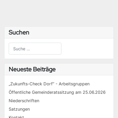
Suchen
Suchen
Type 2 or more characters for results.
Neueste Beiträge
„Zukunfts-Check Dorf“ - Arbeitsgruppen
Öffentliche Gemeinderatssitzung am 25.06.2026
Niederschriften
Satzungen
Kontakt