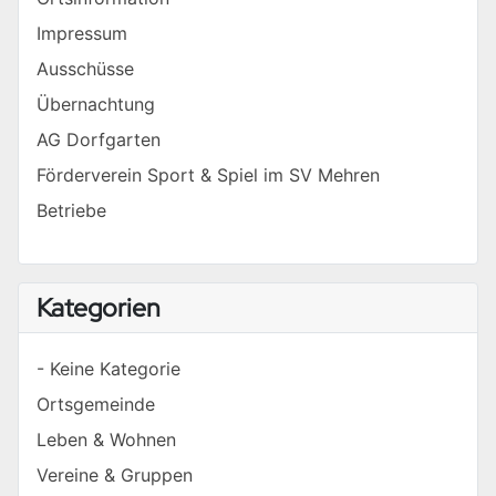
Impressum
Ausschüsse
Übernachtung
AG Dorfgarten
Förderverein Sport & Spiel im SV Mehren
Betriebe
Kategorien
- Keine Kategorie
Ortsgemeinde
Leben & Wohnen
Vereine & Gruppen