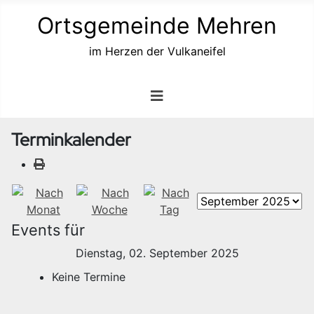
Ortsgemeinde Mehren
im Herzen der Vulkaneifel
Terminkalender
Events für
Dienstag, 02. September 2025
Keine Termine