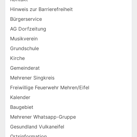
Hinweis zur Barrierefreiheit
Bürgerservice
AG Dorfzeitung
Musikverein
Grundschule
Kirche
Gemeinderat
Mehrener Singkreis
Freiwillige Feuerwehr Mehren/Eifel
Kalender
Baugebiet
Mehrener Whatsapp-Gruppe
Gesundland Vulkaneifel
Ortsinformation