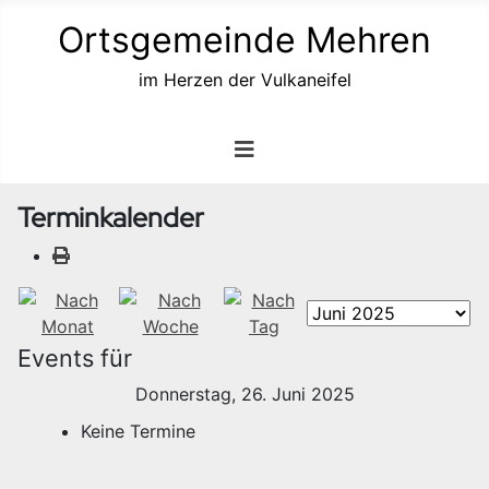
Ortsgemeinde Mehren
im Herzen der Vulkaneifel
Terminkalender
Events für
Donnerstag, 26. Juni 2025
Keine Termine