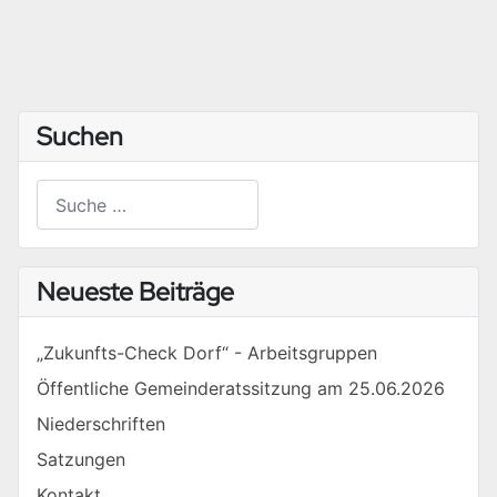
Suchen
Suchen
Type 2 or more characters for results.
Neueste Beiträge
„Zukunfts-Check Dorf“ - Arbeitsgruppen
Öffentliche Gemeinderatssitzung am 25.06.2026
Niederschriften
Satzungen
Kontakt