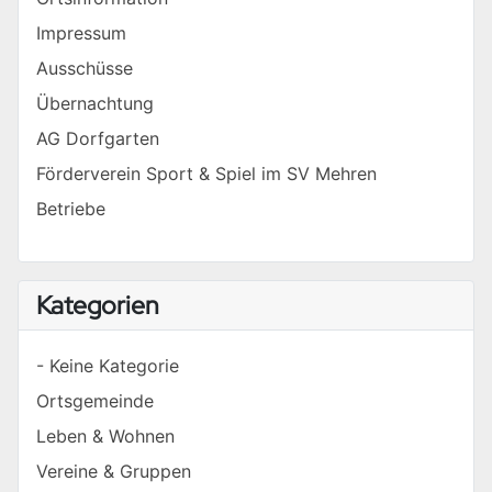
Impressum
Ausschüsse
Übernachtung
AG Dorfgarten
Förderverein Sport & Spiel im SV Mehren
Betriebe
Kategorien
- Keine Kategorie
Ortsgemeinde
Leben & Wohnen
Vereine & Gruppen