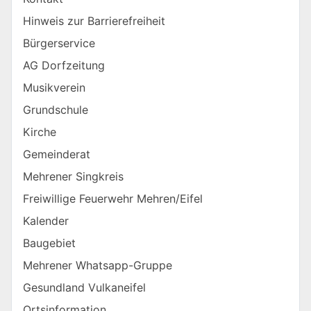
Hinweis zur Barrierefreiheit
Bürgerservice
AG Dorfzeitung
Musikverein
Grundschule
Kirche
Gemeinderat
Mehrener Singkreis
Freiwillige Feuerwehr Mehren/Eifel
Kalender
Baugebiet
Mehrener Whatsapp-Gruppe
Gesundland Vulkaneifel
Ortsinformation