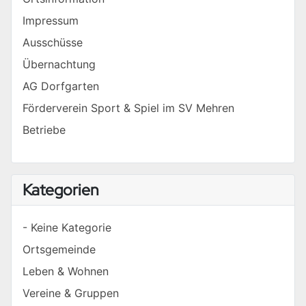
Impressum
Ausschüsse
Übernachtung
AG Dorfgarten
Förderverein Sport & Spiel im SV Mehren
Betriebe
Kategorien
- Keine Kategorie
Ortsgemeinde
Leben & Wohnen
Vereine & Gruppen