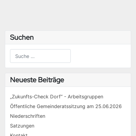
Suchen
Suchen
Type 2 or more characters for results.
Neueste Beiträge
„Zukunfts-Check Dorf“ - Arbeitsgruppen
Öffentliche Gemeinderatssitzung am 25.06.2026
Niederschriften
Satzungen
Kontakt