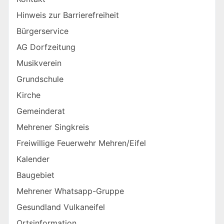
Hinweis zur Barrierefreiheit
Bürgerservice
AG Dorfzeitung
Musikverein
Grundschule
Kirche
Gemeinderat
Mehrener Singkreis
Freiwillige Feuerwehr Mehren/Eifel
Kalender
Baugebiet
Mehrener Whatsapp-Gruppe
Gesundland Vulkaneifel
Ortsinformation