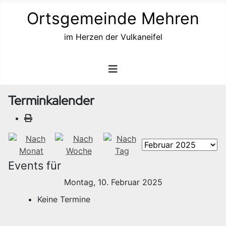
Ortsgemeinde Mehren
im Herzen der Vulkaneifel
Terminkalender
Events für
Montag, 10. Februar 2025
Keine Termine