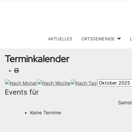
AKTUELLES
ORTSGEMEINDE
Terminkalender
Events für
Samst
Keine Termine