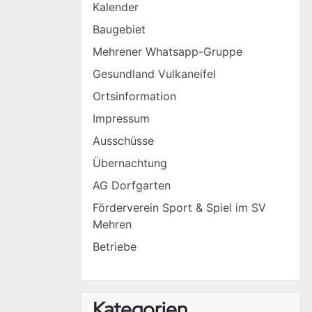
Kalender
Baugebiet
Mehrener Whatsapp-Gruppe
Gesundland Vulkaneifel
Ortsinformation
Impressum
Ausschüsse
Übernachtung
AG Dorfgarten
Förderverein Sport & Spiel im SV
Mehren
Betriebe
Kategorien