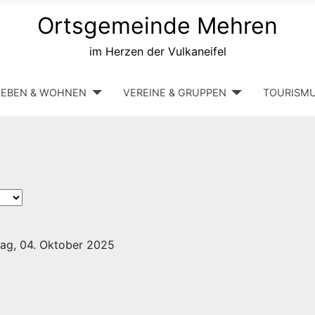
Ortsgemeinde Mehren
im Herzen der Vulkaneifel
LEBEN & WOHNEN
VEREINE & GRUPPEN
TOURISM
ag, 04. Oktober 2025