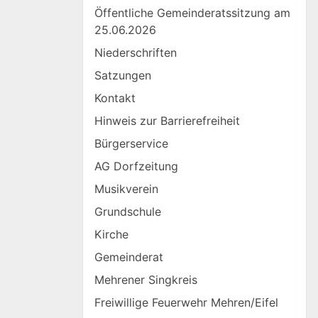
Öffentliche Gemeinderatssitzung am
25.06.2026
Niederschriften
Satzungen
Kontakt
Hinweis zur Barrierefreiheit
Bürgerservice
AG Dorfzeitung
Musikverein
Grundschule
Kirche
Gemeinderat
Mehrener Singkreis
Freiwillige Feuerwehr Mehren/Eifel