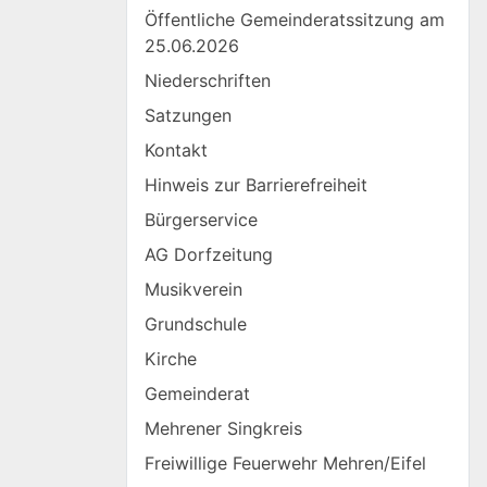
Öffentliche Gemeinderatssitzung am
25.06.2026
Niederschriften
Satzungen
Kontakt
Hinweis zur Barrierefreiheit
Bürgerservice
AG Dorfzeitung
Musikverein
Grundschule
Kirche
Gemeinderat
Mehrener Singkreis
Freiwillige Feuerwehr Mehren/Eifel