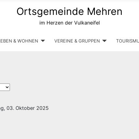
Ortsgemeinde Mehren
im Herzen der Vulkaneifel
LEBEN & WOHNEN
VEREINE & GRUPPEN
TOURISM
ag, 03. Oktober 2025