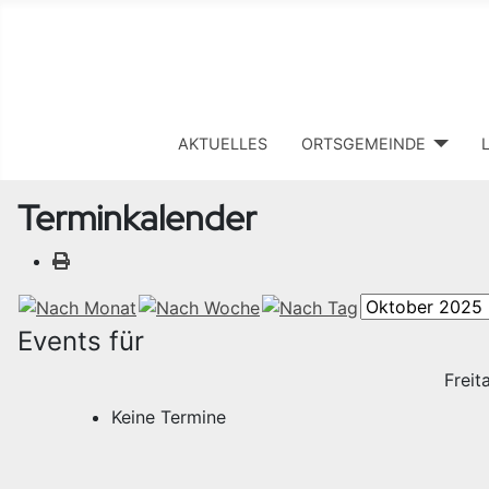
AKTUELLES
ORTSGEMEINDE
Terminkalender
Events für
Freit
Keine Termine