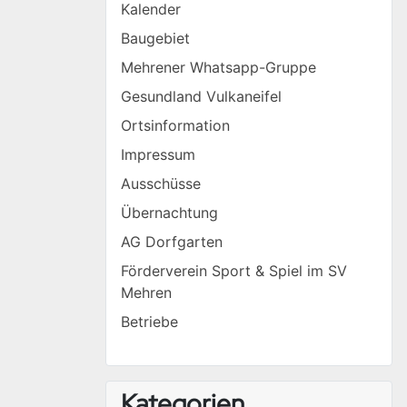
Kalender
Baugebiet
Mehrener Whatsapp-Gruppe
Gesundland Vulkaneifel
Ortsinformation
Impressum
Ausschüsse
Übernachtung
AG Dorfgarten
Förderverein Sport & Spiel im SV
Mehren
Betriebe
Kategorien