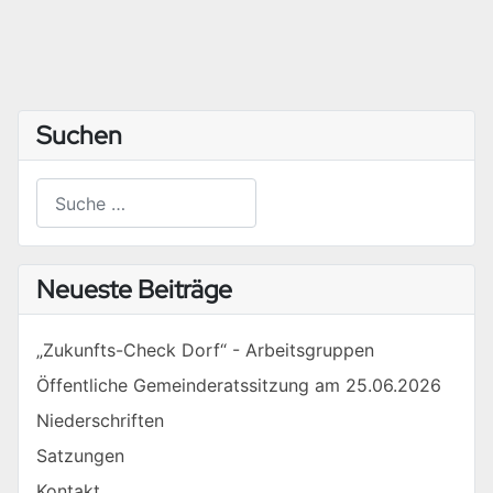
Suchen
Suchen
Type 2 or more characters for results.
Neueste Beiträge
„Zukunfts-Check Dorf“ - Arbeitsgruppen
Öffentliche Gemeinderatssitzung am 25.06.2026
Niederschriften
Satzungen
Kontakt