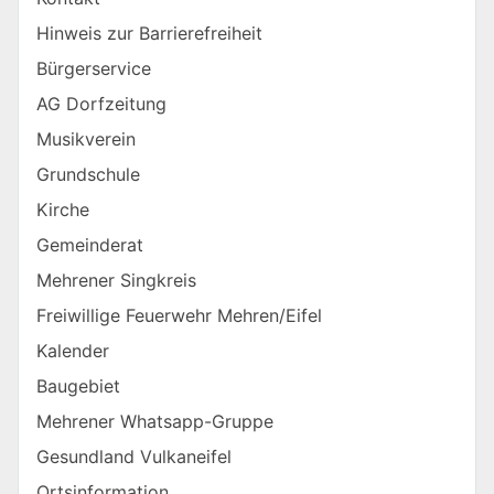
Hinweis zur Barrierefreiheit
Bürgerservice
AG Dorfzeitung
Musikverein
Grundschule
Kirche
Gemeinderat
Mehrener Singkreis
Freiwillige Feuerwehr Mehren/Eifel
Kalender
Baugebiet
Mehrener Whatsapp-Gruppe
Gesundland Vulkaneifel
Ortsinformation