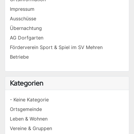
Impressum
Ausschüsse
Übernachtung
AG Dorfgarten
Förderverein Sport & Spiel im SV Mehren
Betriebe
Kategorien
- Keine Kategorie
Ortsgemeinde
Leben & Wohnen
Vereine & Gruppen