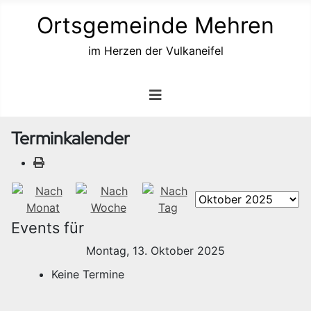
Ortsgemeinde Mehren
im Herzen der Vulkaneifel
Terminkalender
Events für
Montag, 13. Oktober 2025
Keine Termine