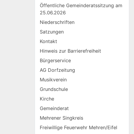
Öffentliche Gemeinderatssitzung am
25.06.2026
Niederschriften
Satzungen
Kontakt
Hinweis zur Barrierefreiheit
Bürgerservice
AG Dorfzeitung
Musikverein
Grundschule
Kirche
Gemeinderat
Mehrener Singkreis
Freiwillige Feuerwehr Mehren/Eifel