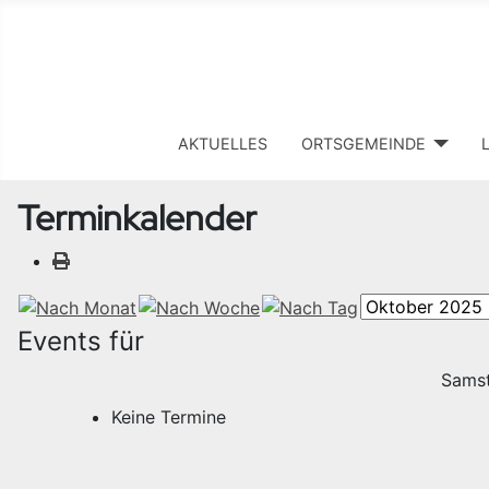
AKTUELLES
ORTSGEMEINDE
Terminkalender
Events für
Samst
Keine Termine