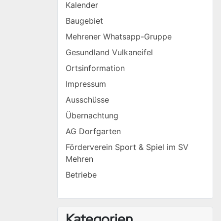
Kalender
Baugebiet
Mehrener Whatsapp-Gruppe
Gesundland Vulkaneifel
Ortsinformation
Impressum
Ausschüsse
Übernachtung
AG Dorfgarten
Förderverein Sport & Spiel im SV
Mehren
Betriebe
Kategorien