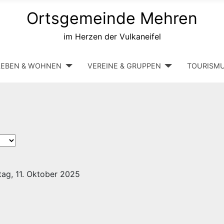
Ortsgemeinde Mehren
im Herzen der Vulkaneifel
LEBEN & WOHNEN
VEREINE & GRUPPEN
TOURISM
ag, 11. Oktober 2025