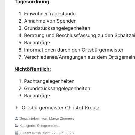
Tagesordnung
Einwohnerfragestunde
Annahme von Spenden
Grundstücksangelegenheiten
Beratung und Beschlussfassung zu den Schaltze
Bauanträge
Informationen durch den Ortsbürgermeister
Verschiedenes/Anregungen aus dem Ortsgemein
Nichtöffentlich:
Pachtangelegenheiten
Grundstücksangelegenheiten
Bauanträge
Ihr Ortsbürgermeister Christof Kreutz
Geschrieben von:
Marco Zimmers
Kategorie:
Ortsgemeinde
Zuletzt aktualisiert: 22. Juni 2026