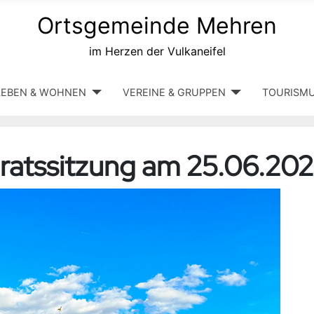
Ortsgemeinde Mehren
im Herzen der Vulkaneifel
LEBEN & WOHNEN
VEREINE & GRUPPEN
TOURISM
ratssitzung am 25.06.20