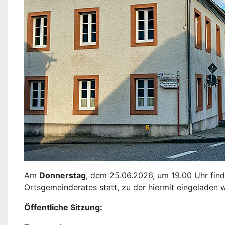
Am
Donnerstag
, dem 25.06.2026, um 19.00 Uhr find
Ortsgemeinderates statt, zu der hiermit eingeladen 
Öffentliche Sitzung: