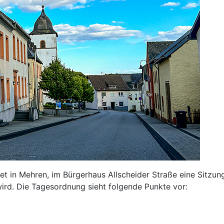
et in Mehren, im Bürgerhaus Allscheider Straße eine Sitzun
wird. Die Tagesordnung sieht folgende Punkte vor: