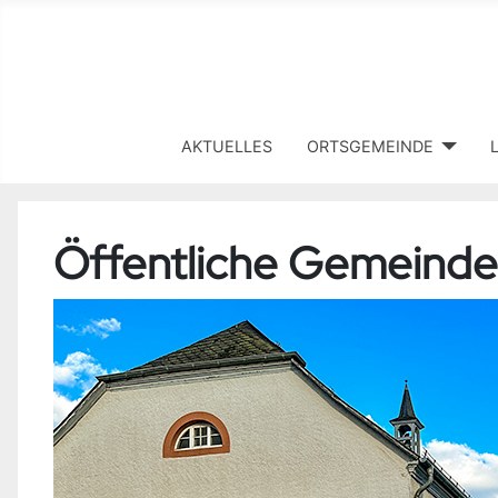
AKTUELLES
ORTSGEMEINDE
Öffentliche Gemeinde