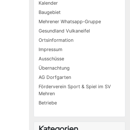
Kalender
Baugebiet
Mehrener Whatsapp-Gruppe
Gesundland Vulkaneifel
Ortsinformation
Impressum
Ausschüsse
Übernachtung
AG Dorfgarten
Förderverein Sport & Spiel im SV
Mehren
Betriebe
Kategorien