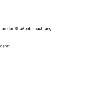
iten der Straßenbeleuchtung
derat