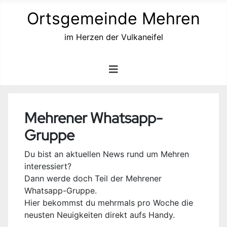
Ortsgemeinde Mehren
im Herzen der Vulkaneifel
Mehrener Whatsapp-
Gruppe
Du bist an aktuellen News rund um Mehren
interessiert?
Dann werde doch Teil der Mehrener
Whatsapp-Gruppe.
Hier bekommst du mehrmals pro Woche die
neusten Neuigkeiten direkt aufs Handy.