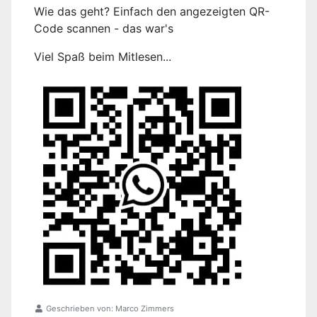
Wie das geht? Einfach den angezeigten QR-
Code scannen - das war's
Viel Spaß beim Mitlesen...
Geschrieben von:
Marco Zimmers