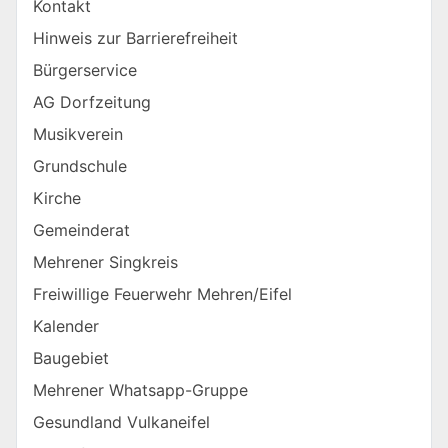
Kontakt
Hinweis zur Barrierefreiheit
Bürgerservice
AG Dorfzeitung
Musikverein
Grundschule
Kirche
Gemeinderat
Mehrener Singkreis
Freiwillige Feuerwehr Mehren/Eifel
Kalender
Baugebiet
Mehrener Whatsapp-Gruppe
Gesundland Vulkaneifel