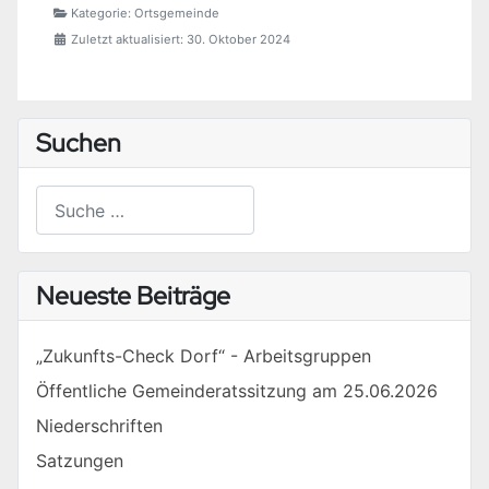
Kategorie:
Ortsgemeinde
Zuletzt aktualisiert: 30. Oktober 2024
Suchen
Suchen
Type 2 or more characters for results.
Neueste Beiträge
„Zukunfts-Check Dorf“ - Arbeitsgruppen
Öffentliche Gemeinderatssitzung am 25.06.2026
Niederschriften
Satzungen