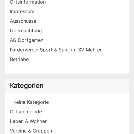
Ortsinformation
Impressum
Ausschüsse
Übernachtung
AG Dorfgarten
Förderverein Sport & Spiel im SV Mehren
Betriebe
Kategorien
- Keine Kategorie
Ortsgemeinde
Leben & Wohnen
Vereine & Gruppen